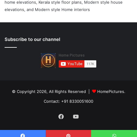
home elevations, Kerala style floor plans, Modern style house
elevations, and Modern style Home interiors
Subscribe to our channel
© Copyright 2026, All Rights Reserved |
HomePictures.
Contact: +91 8330051600
Facebook
YouTube