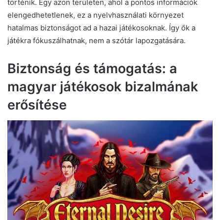
történik. Egy azon területen, ahol a pontos információk
elengedhetetlenek, ez a nyelvhasználati környezet
hatalmas biztonságot ad a hazai játékosoknak. Így ők a
játékra fókuszálhatnak, nem a szótár lapozgatására.
Biztonság és támogatás: a
magyar játékosok bizalmának
erősítése