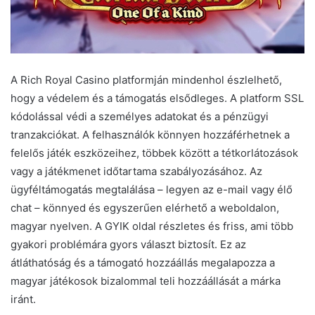
A Rich Royal Casino platformján mindenhol észlelhető,
hogy a védelem és a támogatás elsődleges. A platform SSL
kódolással védi a személyes adatokat és a pénzügyi
tranzakciókat. A felhasználók könnyen hozzáférhetnek a
felelős játék eszközeihez, többek között a tétkorlátozások
vagy a játékmenet időtartama szabályozásához. Az
ügyféltámogatás megtalálása – legyen az e-mail vagy élő
chat – könnyed és egyszerűen elérhető a weboldalon,
magyar nyelven. A GYIK oldal részletes és friss, ami több
gyakori problémára gyors választ biztosít. Ez az
átláthatóság és a támogató hozzáállás megalapozza a
magyar játékosok bizalommal teli hozzáállását a márka
iránt.