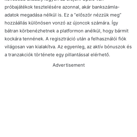
próbajátékok tesztelésére azonnal, akár bankszámla-
adatok megadása nélkül is. Ez a “először nézzük meg”
hozzáállás különösen vonzó az újoncok számára. Így
bátran körbenézhetnek a platformon anélkül, hogy bármit
kockára tennének. A regisztráció után a felhasználói fiók
világosan van kialakítva. Az egyenleg, az aktív bónuszok és
a tranzakciók története egy pillantással elérhető.
Advertisement