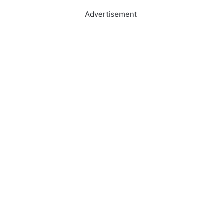
Advertisement