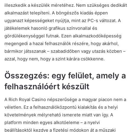
illeszkedik a készülék méretéhez. Nem szükséges dedikált
alkalmazást telepíteni. A böngészős kiadás éppen
ugyanazt képességeket nyújtja, mint az PC-s változat. A
játékelemek hasonló grafikus színvonallal és
gördülékenységgel futnak. Ezen alkalmazkodóképesség
megengedi a hazai felhasználók részére, hogy akárhol,
bármikor játsszanak – szabadidőben vagy utazás közben –
azzal, hogy nem, hogy a szint kárára csökkenne.
Összegzés: egy felület, amely a
felhasználóért készült
A Rich Royal Casino népszerűsége a magyar piacon nem a
véletlen. Ez a felhasználóközpontú kialakítás és a helyi
követelmények mélyreható ismerete miatt van így. A
platform minden egyes alkotóeleme – a nyelvi
beállításoktól kezdve a fizetési módokon át a műszaki