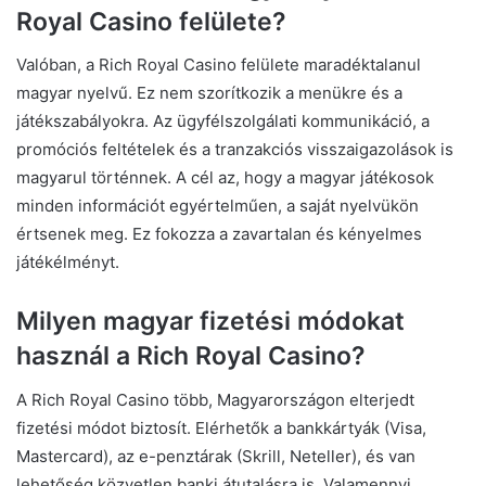
Royal Casino felülete?
Valóban, a Rich Royal Casino felülete maradéktalanul
magyar nyelvű. Ez nem szorítkozik a menükre és a
játékszabályokra. Az ügyfélszolgálati kommunikáció, a
promóciós feltételek és a tranzakciós visszaigazolások is
magyarul történnek. A cél az, hogy a magyar játékosok
minden információt egyértelműen, a saját nyelvükön
értsenek meg. Ez fokozza a zavartalan és kényelmes
játékélményt.
Milyen magyar fizetési módokat
használ a Rich Royal Casino?
A Rich Royal Casino több, Magyarországon elterjedt
fizetési módot biztosít. Elérhetők a bankkártyák (Visa,
Mastercard), az e-penztárak (Skrill, Neteller), és van
lehetőség közvetlen banki átutalásra is. Valamennyi