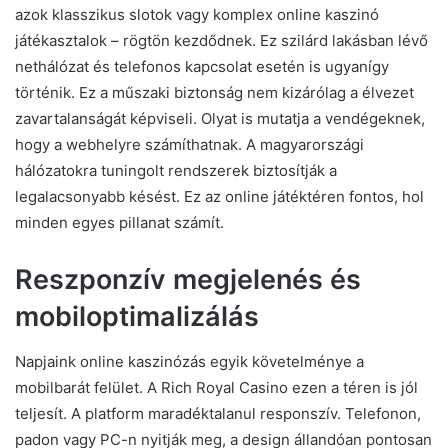
azok klasszikus slotok vagy komplex online kaszinó
játékasztalok – rögtön kezdődnek. Ez szilárd lakásban lévő
nethálózat és telefonos kapcsolat esetén is ugyanígy
történik. Ez a műszaki biztonság nem kizárólag a élvezet
zavartalanságát képviseli. Olyat is mutatja a vendégeknek,
hogy a webhelyre számíthatnak. A magyarországi
hálózatokra tuningolt rendszerek biztosítják a
legalacsonyabb késést. Ez az online játéktéren fontos, hol
minden egyes pillanat számít.
Reszponzív megjelenés és
mobiloptimalizálás
Napjaink online kaszinózás egyik követelménye a
mobilbarát felület. A Rich Royal Casino ezen a téren is jól
teljesít. A platform maradéktalanul responszív. Telefonon,
padon vagy PC-n nyitják meg, a design állandóan pontosan