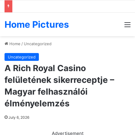
Home Pictures
M
Home
/
Uncategorized
Uncategorized
A Rich Royal Casino
felületének sikerreceptje –
Magyar felhasználói
élményelemzés
July 6, 2026
Advertisement