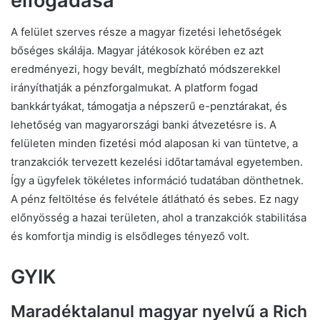
elfogadása
A felület szerves része a magyar fizetési lehetőségek
bőséges skálája. Magyar játékosok körében ez azt
eredményezi, hogy bevált, megbízható módszerekkel
irányíthatják a pénzforgalmukat. A platform fogad
bankkártyákat, támogatja a népszerű e-penztárakat, és
lehetőség van magyarországi banki átvezetésre is. A
felületen minden fizetési mód alaposan ki van tüntetve, a
tranzakciók tervezett kezelési időtartamával egyetemben.
Így a ügyfelek tökéletes információ tudatában dönthetnek.
A pénz feltöltése és felvétele átlátható és sebes. Ez nagy
előnyösség a hazai területen, ahol a tranzakciók stabilitása
és komfortja mindig is elsődleges tényező volt.
GYIK
Maradéktalanul magyar nyelvű a Rich