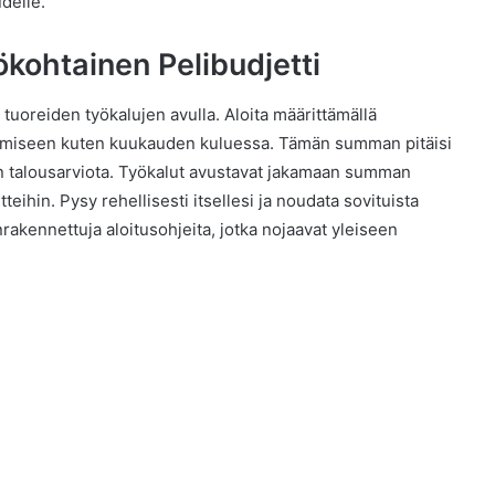
delle.
ökohtainen Pelibudjetti
uoreiden työkalujen avulla. Aloita määrittämällä
aamiseen kuten kuukauden kuluessa. Tämän summan pitäisi
jen talousarviota. Työkalut avustavat jakamaan summan
teihin. Pysy rehellisesti itsellesi ja noudata sovituista
rakennettuja aloitusohjeita, jotka nojaavat yleiseen