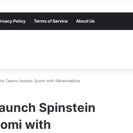
rivacy Policy
Terms of Service
About Us
ein Casino Assists Suomi with Rahanhallinta
Launch Spinstein
uomi with