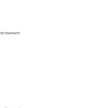
vertisement