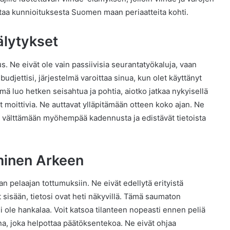
ittaa kunnioituksesta Suomen maan periaatteita kohti.
älytykset
. Ne eivät ole vain passiivisia seurantatyökaluja, vaan
budjettisi, järjestelmä varoittaa sinua, kun olet käyttänyt
ämä luo hetken seisahtua ja pohtia, aiotko jatkaa nykyisellä
t moittivia. Ne auttavat ylläpitämään otteen koko ajan. Ne
at välttämään myöhempää kadennusta ja edistävät tietoista
minen Arkeen
n pelaajan tottumuksiin. Ne eivät edellytä erityistä
sisään, tietosi ovat heti näkyvillä. Tämä saumaton
ei ole hankalaa. Voit katsoa tilanteen nopeasti ennen peliä
ena, joka helpottaa päätöksentekoa. Ne eivät ohjaa