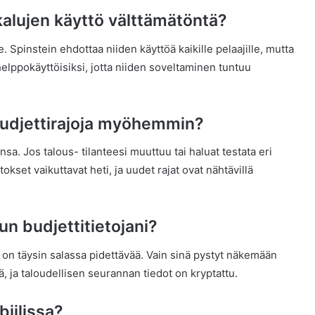
kalujen käyttö välttämätöntä?
 Spinstein ehdottaa niiden käyttöä kaikille pelaajille, mutta
helppokäyttöisiksi, jotta niiden soveltaminen tuntuu
budjettirajoja myöhemmin?
ansa. Jos talous- tilanteesi muuttuu tai haluat testata eri
okset vaikuttavat heti, ja uudet rajat ovat nähtävillä
n budjettitietojani?
to on täysin salassa pidettävää. Vain sinä pystyt näkemään
, ja taloudellisen seurannan tiedot on kryptattu.
iilissa?