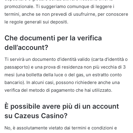
promozionale. Ti suggeriamo comunque di leggere i
termini, anche se non prevedi di usufruirne, per conoscere
le regole generali sui depositi.
Che documenti per la verifica
dell’account?
Ti servirà un documento d’identità valido (carta d’identità o
passaporto) e una prova di residenza non più vecchia di 3
mesi (una bolletta della luce o del gas, un estratto conto
bancario). In alcuni casi, possono richiedere anche una
verifica del metodo di pagamento che hai utilizzato.
È possibile avere più di un account
su Cazeus Casino?
No, è assolutamente vietato dai termini e condizioni e