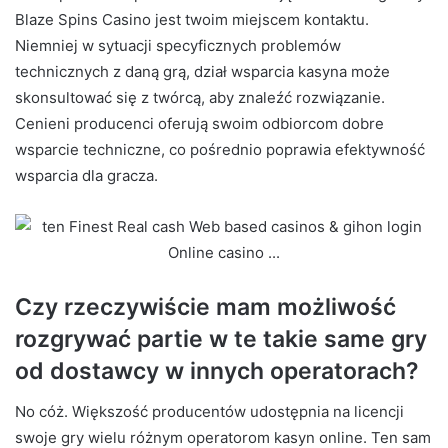
Blaze Spins Casino jest twoim miejscem kontaktu.
Niemniej w sytuacji specyficznych problemów
technicznych z daną grą, dział wsparcia kasyna może
skonsultować się z twórcą, aby znaleźć rozwiązanie.
Cenieni producenci oferują swoim odbiorcom dobre
wsparcie techniczne, co pośrednio poprawia efektywność
wsparcia dla gracza.
Czy rzeczywiście mam możliwość
rozgrywać partie w te takie same gry
od dostawcy w innych operatorach?
No cóż. Większość producentów udostępnia na licencji
swoje gry wielu różnym operatorom kasyn online. Ten sam