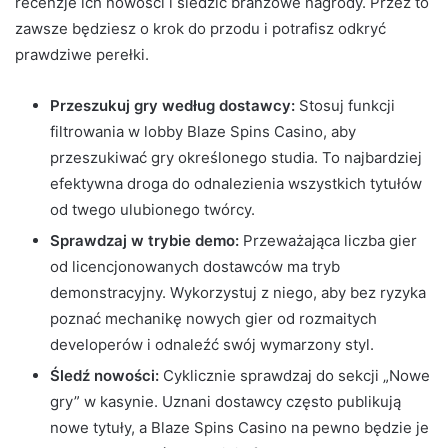
recenzje ich nowości i śledzić branżowe nagrody. Przez to
zawsze będziesz o krok do przodu i potrafisz odkryć
prawdziwe perełki.
Przeszukuj gry według dostawcy:
Stosuj funkcji
filtrowania w lobby Blaze Spins Casino, aby
przeszukiwać gry określonego studia. To najbardziej
efektywna droga do odnalezienia wszystkich tytułów
od twego ulubionego twórcy.
Sprawdzaj w trybie demo:
Przeważająca liczba gier
od licencjonowanych dostawców ma tryb
demonstracyjny. Wykorzystuj z niego, aby bez ryzyka
poznać mechanikę nowych gier od rozmaitych
developerów i odnaleźć swój wymarzony styl.
Śledź nowości:
Cyklicznie sprawdzaj do sekcji „Nowe
gry” w kasynie. Uznani dostawcy często publikują
nowe tytuły, a Blaze Spins Casino na pewno będzie je