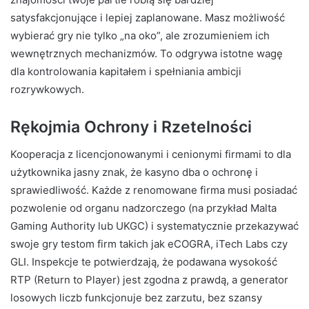
satysfakcjonujące i lepiej zaplanowane. Masz możliwość
wybierać gry nie tylko „na oko”, ale zrozumieniem ich
wewnętrznych mechanizmów. To odgrywa istotne wagę
dla kontrolowania kapitałem i spełniania ambicji
rozrywkowych.
Rękojmia Ochrony i Rzetelności
Kooperacja z licencjonowanymi i cenionymi firmami to dla
użytkownika jasny znak, że kasyno dba o ochronę i
sprawiedliwość. Każde z renomowane firma musi posiadać
pozwolenie od organu nadzorczego (na przykład Malta
Gaming Authority lub UKGC) i systematycznie przekazywać
swoje gry testom firm takich jak eCOGRA, iTech Labs czy
GLI. Inspekcje te potwierdzają, że podawana wysokość
RTP (Return to Player) jest zgodna z prawdą, a generator
losowych liczb funkcjonuje bez zarzutu, bez szansy