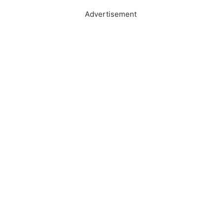
Advertisement