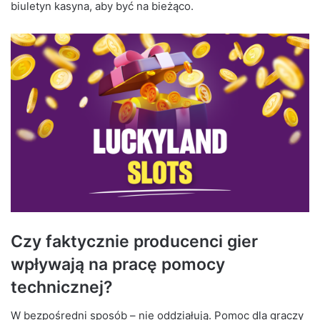
biuletyn kasyna, aby być na bieżąco.
Czy faktycznie producenci gier
wpływają na pracę pomocy
technicznej?
W bezpośredni sposób – nie oddziałują. Pomoc dla graczy