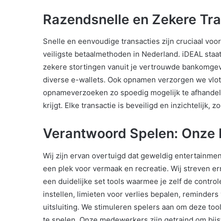
Razendsnelle en Zekere Tra
Snelle en eenvoudige transacties zijn cruciaal voo
veiligste betaalmethoden in Nederland. iDEAL staat
zekere stortingen vanuit je vertrouwde bankomgev
diverse e-wallets. Ook opnamen verzorgen we vlot
opnameverzoeken zo spoedig mogelijk te afhandele
krijgt. Elke transactie is beveiligd en inzichtelijk, zo
Verantwoord Spelen: Onze P
Wij zijn ervan overtuigd dat geweldig entertainme
een plek voor vermaak en recreatie. Wij streven ern
een duidelijke set tools waarmee je zelf de contro
instellen, limieten voor verlies bepalen, reminders
uitsluiting. We stimuleren spelers aan om deze too
te spelen. Onze medewerkers zijn getraind om bi