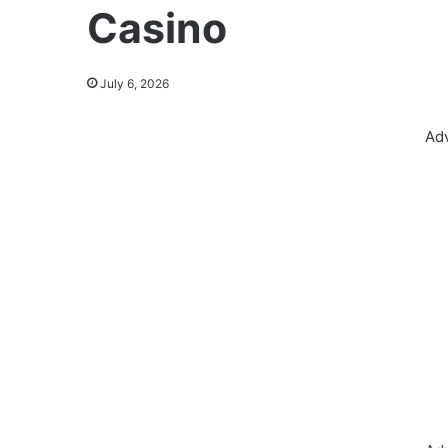
Casino
July 6, 2026
Ad