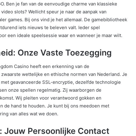
GO. Ben je fan van de eenvoudige charme van klassieke
n video slots? Wellicht speur je naar de aanpak van
ealer games. Bij ons vind je het allemaal. De gamebibliotheek
tdurend iets nieuws te beleven valt. Ieder spel
voor een ideale speelsessie waar en wanneer je maar wilt.
eid: Onze Vaste Toezegging
ingdom Casino heeft een erkenning van de
e zwaarste wettelijke en ethische normen van Nederland. Je
e met geavanceerde SSL-encryptie, dezelfde technologie
tsen onze spellen regelmatig. Zij waarborgen de
tkomst. Wij pleiten voor verantwoord gokken en
in de hand te houden. Je kunt bij ons meedoen met
ering van alles wat we doen.
: Jouw Persoonlijke Contact