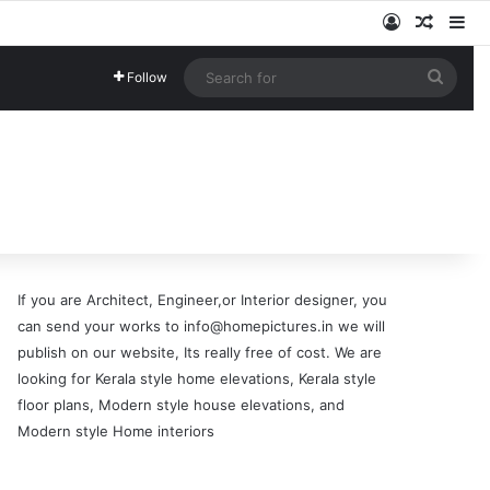
Log In
Random
Si
Searc
Follow
for
If you are Architect, Engineer,or Interior designer, you
can send your works to info@homepictures.in we will
publish on our website, Its really free of cost. We are
looking for Kerala style home elevations, Kerala style
floor plans, Modern style house elevations, and
Modern style Home interiors