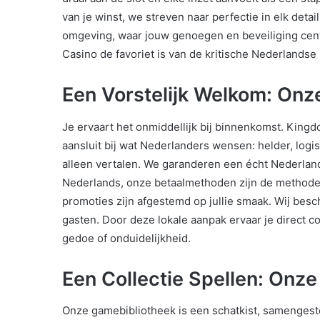
van je winst, we streven naar perfectie in elk detai
omgeving, waar jouw genoegen en beveiliging cent
Casino de favoriet is van de kritische Nederlandse 
Een Vorstelijk Welkom: On
Je ervaart het onmiddellijk bij binnenkomst. King
aansluit bij wat Nederlanders wensen: helder, logi
alleen vertalen. We garanderen een écht Nederlan
Nederlands, onze betaalmethoden zijn de methoden 
promoties zijn afgestemd op jullie smaak. Wij besc
gasten. Door deze lokale aanpak ervaar je direct co
gedoe of onduidelijkheid.
Een Collectie Spellen: Onze
Onze gamebibliotheek is een schatkist, samengestel