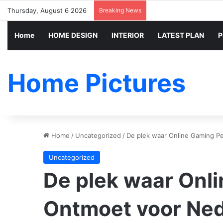
Thursday, August 6 2026
Breaking News
Home
HOME DESIGN
INTERIOR
LATEST PLAN
P
Home Pictures
Home
/
Uncategorized
/
De plek waar Online Gaming Pe
Uncategorized
De plek waar Onli
Ontmoet voor Ned