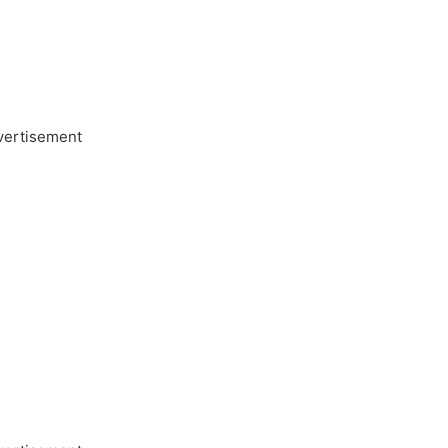
vertisement