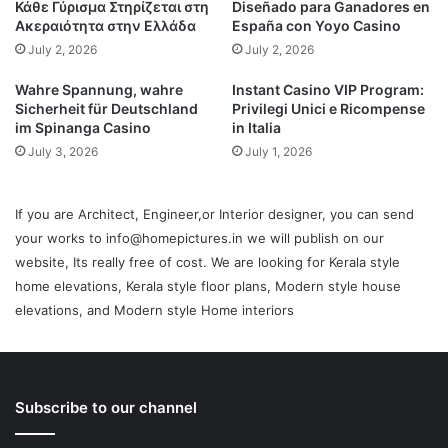
Κάθε Γύρισμα Στηρίζεται στη
Diseñado para Ganadores en
Ακεραιότητα στην Ελλάδα
España con Yoyo Casino
July 2, 2026
July 2, 2026
Wahre Spannung, wahre
Instant Casino VIP Program:
Sicherheit für Deutschland
Privilegi Unici e Ricompense
im Spinanga Casino
in Italia
July 3, 2026
July 1, 2026
If you are Architect, Engineer,or Interior designer, you can send
your works to info@homepictures.in we will publish on our
website, Its really free of cost. We are looking for Kerala style
home elevations, Kerala style floor plans, Modern style house
elevations, and Modern style Home interiors
Subscribe to our channel