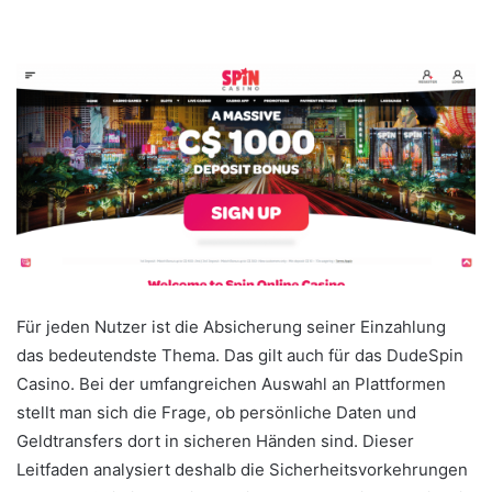
Für jeden Nutzer ist die Absicherung seiner Einzahlung
das bedeutendste Thema. Das gilt auch für das DudeSpin
Casino. Bei der umfangreichen Auswahl an Plattformen
stellt man sich die Frage, ob persönliche Daten und
Geldtransfers dort in sicheren Händen sind. Dieser
Leitfaden analysiert deshalb die Sicherheitsvorkehrungen