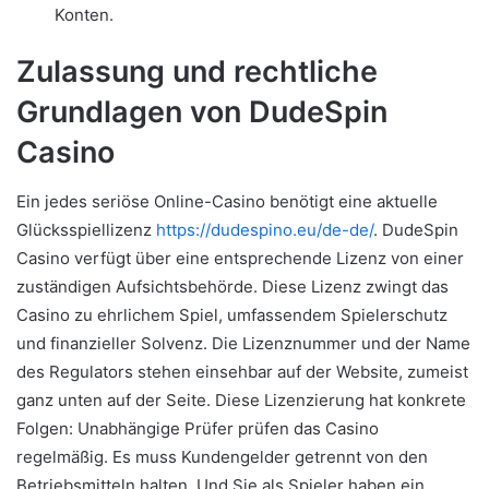
Konten.
Zulassung und rechtliche
Grundlagen von DudeSpin
Casino
Ein jedes seriöse Online-Casino benötigt eine aktuelle
Glücksspiellizenz
https://dudespino.eu/de-de/
. DudeSpin
Casino verfügt über eine entsprechende Lizenz von einer
zuständigen Aufsichtsbehörde. Diese Lizenz zwingt das
Casino zu ehrlichem Spiel, umfassendem Spielerschutz
und finanzieller Solvenz. Die Lizenznummer und der Name
des Regulators stehen einsehbar auf der Website, zumeist
ganz unten auf der Seite. Diese Lizenzierung hat konkrete
Folgen: Unabhängige Prüfer prüfen das Casino
regelmäßig. Es muss Kundengelder getrennt von den
Betriebsmitteln halten. Und Sie als Spieler haben ein