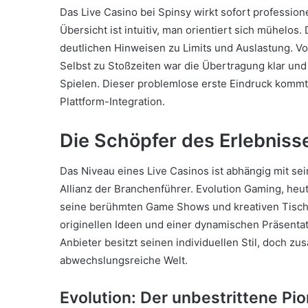
Das Live Casino bei Spinsy wirkt sofort profession
Übersicht ist intuitiv, man orientiert sich mühelos.
deutlichen Hinweisen zu Limits und Auslastung. Vor
Selbst zu Stoßzeiten war die Übertragung klar un
Spielen. Dieser problemlose erste Eindruck kommt n
Plattform-Integration.
Die Schöpfer des Erlebnisse
Das Niveau eines Live Casinos ist abhängig mit se
Allianz der Branchenführer. Evolution Gaming, heut
seine berühmten Game Shows und kreativen Tischspi
originellen Ideen und einer dynamischen Präsentati
Anbieter besitzt seinen individuellen Stil, doch 
abwechslungsreiche Welt.
Evolution: Der unbestrittene Pio