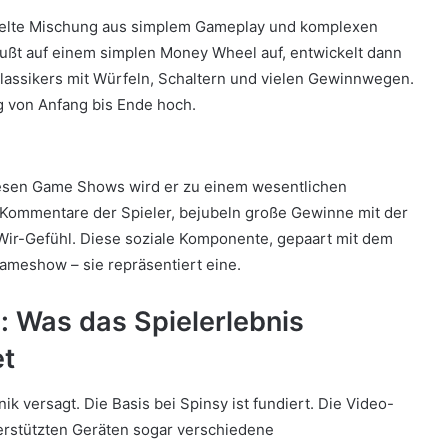
ügelte Mischung aus simplem Gameplay und komplexen
fußt auf einem simplen Money Wheel auf, entwickelt dann
klassikers mit Würfeln, Schaltern und vielen Gewinnwegen.
g von Anfang bis Ende hoch.
 diesen Game Shows wird er zu einem wesentlichen
f Kommentare der Spieler, bejubeln große Gewinne mit der
Wir-Gefühl. Diese soziale Komponente, gepaart mit dem
ameshow – sie repräsentiert eine.
: Was das Spielerlebnis
et
k versagt. Die Basis bei Spinsy ist fundiert. Die Video-
terstützten Geräten sogar verschiedene