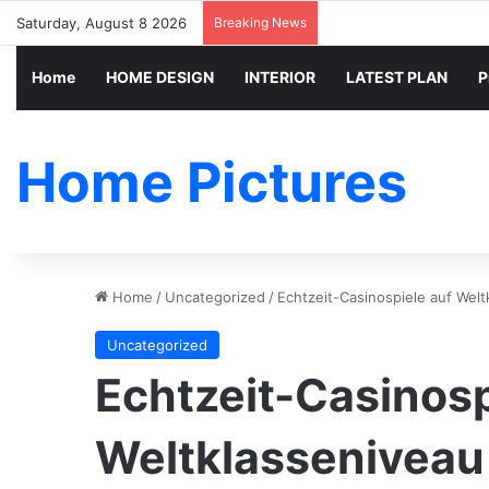
Saturday, August 8 2026
Breaking News
Home
HOME DESIGN
INTERIOR
LATEST PLAN
P
Home Pictures
Home
/
Uncategorized
/
Echtzeit-Casinospiele auf Welt
Uncategorized
Echtzeit-Casinosp
Weltklasseniveau