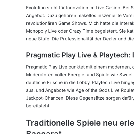
Evolution steht für Innovation im Live Casino. Be
Angebot. Dazu gehören makellos inszenierte Versi
revolutionären Game Shows. Mich hatte die Interak
Monopoly Live oder Crazy Time begeistert. Sie kata
neue Stufe. Die Professionalität der Dealer und d
Pragmatic Play Live & Playtech:
Pragmatic Play Live punktet mit einem modernen, d
Moderatoren voller Energie, und Spiele wie Swee
deutliche Frische in die Lobby. Playtech Live hinge
aus, und Angebote wie Age of the Gods Live Roule
Jackpot-Chancen. Diese Gegensätze sorgen dafür, 
bereitsteht.
Traditionelle Spiele neu erl
Baccarat