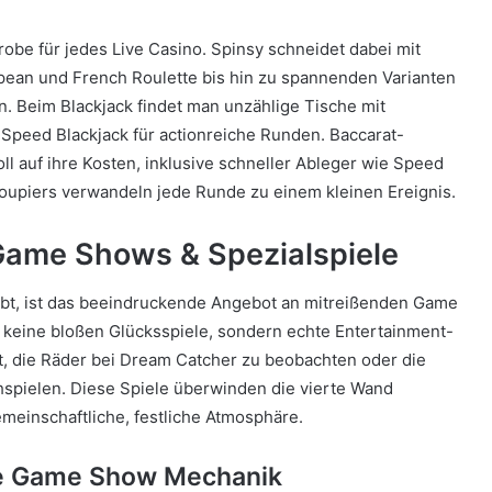
obe für jedes Live Casino. Spinsy schneidet dabei mit
opean und French Roulette bis hin zu spannenden Varianten
en. Beim Blackjack findet man unzählige Tische mit
 Speed Blackjack für actionreiche Runden. Baccarat-
l auf ihre Kosten, inklusive schneller Ableger wie Speed
Croupiers verwandeln jede Runde zu einem kleinen Ereignis.
 Game Shows & Spezialspiele
ebt, ist das beeindruckende Angebot an mitreißenden Game
 keine bloßen Glücksspiele, sondern echte Entertainment-
t, die Räder bei Dream Catcher zu beobachten oder die
spielen. Diese Spiele überwinden die vierte Wand
meinschaftliche, festliche Atmosphäre.
 die Game Show Mechanik