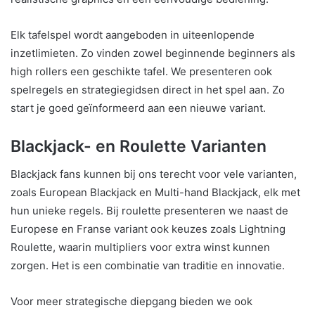
Elk tafelspel wordt aangeboden in uiteenlopende
inzetlimieten. Zo vinden zowel beginnende beginners als
high rollers een geschikte tafel. We presenteren ook
spelregels en strategiegidsen direct in het spel aan. Zo
start je goed geïnformeerd aan een nieuwe variant.
Blackjack- en Roulette Varianten
Blackjack fans kunnen bij ons terecht voor vele varianten,
zoals European Blackjack en Multi-hand Blackjack, elk met
hun unieke regels. Bij roulette presenteren we naast de
Europese en Franse variant ook keuzes zoals Lightning
Roulette, waarin multipliers voor extra winst kunnen
zorgen. Het is een combinatie van traditie en innovatie.
Voor meer strategische diepgang bieden we ook