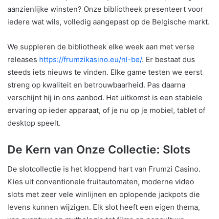
aanzienlijke winsten? Onze bibliotheek presenteert voor
iedere wat wils, volledig aangepast op de Belgische markt.
We suppleren de bibliotheek elke week aan met verse
releases
https://frumzikasino.eu/nl-be/
. Er bestaat dus
steeds iets nieuws te vinden. Elke game testen we eerst
streng op kwaliteit en betrouwbaarheid. Pas daarna
verschijnt hij in ons aanbod. Het uitkomst is een stabiele
ervaring op ieder apparaat, of je nu op je mobiel, tablet of
desktop speelt.
De Kern van Onze Collectie: Slots
De slotcollectie is het kloppend hart van Frumzi Casino.
Kies uit conventionele fruitautomaten, moderne video
slots met zeer vele winlijnen en oplopende jackpots die
levens kunnen wijzigen. Elk slot heeft een eigen thema,