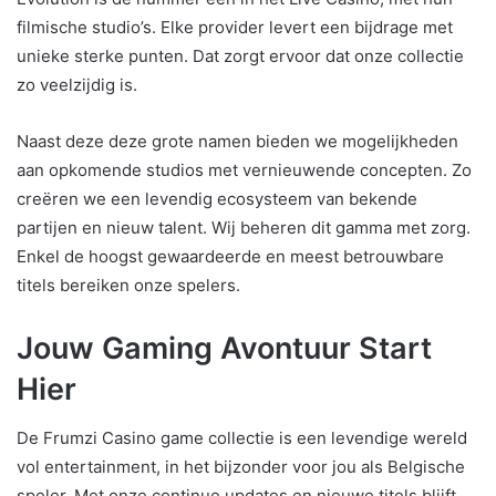
filmische studio’s. Elke provider levert een bijdrage met
unieke sterke punten. Dat zorgt ervoor dat onze collectie
zo veelzijdig is.
Naast deze deze grote namen bieden we mogelijkheden
aan opkomende studios met vernieuwende concepten. Zo
creëren we een levendig ecosysteem van bekende
partijen en nieuw talent. Wij beheren dit gamma met zorg.
Enkel de hoogst gewaardeerde en meest betrouwbare
titels bereiken onze spelers.
Jouw Gaming Avontuur Start
Hier
De Frumzi Casino game collectie is een levendige wereld
vol entertainment, in het bijzonder voor jou als Belgische
speler. Met onze continue updates en nieuwe titels blijft