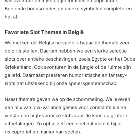
van avontuur en mythologie tot films en popcultuur.
Boeiende bonusrondes en unieke symbolen completeren
het af.
Favoriete Slot Themes in België
We merken dat Belgische spelers bepaalde thema’s zeer
op prijs stellen. Daarom hebben we een sterke selectie
slots over antieke beschavingen, zoals Egypte en het Oude
Griekenland. Ook avonturen in de jungle of de ruimte zijn
geliefd. Daarnaast presteren humoristische en fantasy-
slots het uitstekend bij onze spelersgemeenschap.
Naast thema’s geven we op de schommeling. We leveren
een mix van low-variance games voor constante kleine
winsten en high-variance slots voor de kans op grotere
uitbetalingen. Zo opt je zelf een spel dat matcht bij je
risicoprofiel en manier van spelen.