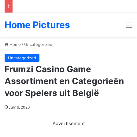
Home Pictures
M
Home
/
Uncategorized
Uncategorized
Frumzi Casino Game
Assortiment en Categorieën
voor Spelers uit België
July 6, 2026
Advertisement