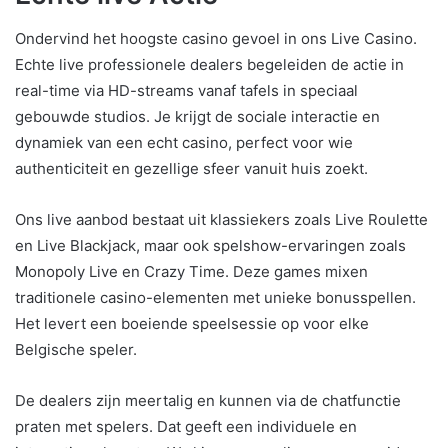
Ondervind het hoogste casino gevoel in ons Live Casino.
Echte live professionele dealers begeleiden de actie in
real-time via HD-streams vanaf tafels in speciaal
gebouwde studios. Je krijgt de sociale interactie en
dynamiek van een echt casino, perfect voor wie
authenticiteit en gezellige sfeer vanuit huis zoekt.
Ons live aanbod bestaat uit klassiekers zoals Live Roulette
en Live Blackjack, maar ook spelshow-ervaringen zoals
Monopoly Live en Crazy Time. Deze games mixen
traditionele casino-elementen met unieke bonusspellen.
Het levert een boeiende speelsessie op voor elke
Belgische speler.
De dealers zijn meertalig en kunnen via de chatfunctie
praten met spelers. Dat geeft een individuele en