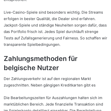
Live-Casino-Spiele sind besonders wichtig. Die Streams
erfolgen in bester Qualität, die Dealer sind erfahren.
Jackpot-Spiele und ständige Neuheiten sorgen dafür, dass
das Portfolio frisch ist. Jedes Spiel durchläuft strenge
Tests auf Zufallsgenerierung und Fairness. So schaffen wir
transparente Spielbedingungen.
Zahlungsmethoden für
belgische Nutzer
Der Zahlungsverkehr ist auf den regionalen Markt
zugeschnitten. Neben gängigen Kreditkarten gibt es
Die Bearbeitungszeiten für Auszahlungen halten sich im
marktüblichen Bereich. Jede finanzielle Transaktion sind
im Spielerkonto detailliert einsehbar. Die Bereitstellung