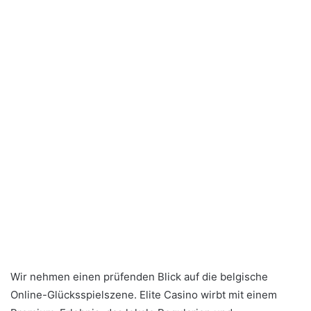
Wir nehmen einen prüfenden Blick auf die belgische
Online-Glücksspielszene. Elite Casino wirbt mit einem