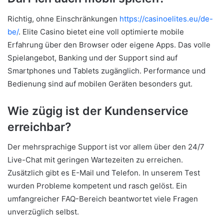
Richtig, ohne Einschränkungen
https://casinoelites.eu/de-
be/
. Elite Casino bietet eine voll optimierte mobile
Erfahrung über den Browser oder eigene Apps. Das volle
Spielangebot, Banking und der Support sind auf
Smartphones und Tablets zugänglich. Performance und
Bedienung sind auf mobilen Geräten besonders gut.
Wie zügig ist der Kundenservice
erreichbar?
Der mehrsprachige Support ist vor allem über den 24/7
Live-Chat mit geringen Wartezeiten zu erreichen.
Zusätzlich gibt es E-Mail und Telefon. In unserem Test
wurden Probleme kompetent und rasch gelöst. Ein
umfangreicher FAQ-Bereich beantwortet viele Fragen
unverzüglich selbst.