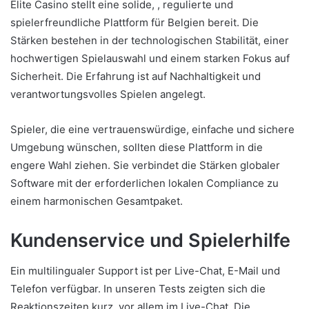
Elite Casino stellt eine solide, , regulierte und
spielerfreundliche Plattform für Belgien bereit. Die
Stärken bestehen in der technologischen Stabilität, einer
hochwertigen Spielauswahl und einem starken Fokus auf
Sicherheit. Die Erfahrung ist auf Nachhaltigkeit und
verantwortungsvolles Spielen angelegt.
Spieler, die eine vertrauenswürdige, einfache und sichere
Umgebung wünschen, sollten diese Plattform in die
engere Wahl ziehen. Sie verbindet die Stärken globaler
Software mit der erforderlichen lokalen Compliance zu
einem harmonischen Gesamtpaket.
Kundenservice und Spielerhilfe
Ein multilingualer Support ist per Live-Chat, E-Mail und
Telefon verfügbar. In unseren Tests zeigten sich die
Reaktionszeiten kurz, vor allem im Live-Chat. Die