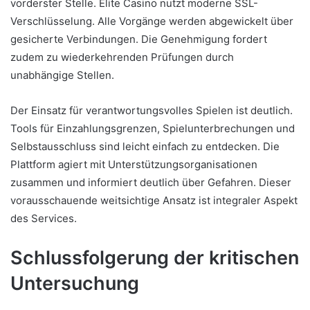
vorderster Stelle. Elite Casino nutzt moderne SSL-
Verschlüsselung. Alle Vorgänge werden abgewickelt über
gesicherte Verbindungen. Die Genehmigung fordert
zudem zu wiederkehrenden Prüfungen durch
unabhängige Stellen.
Der Einsatz für verantwortungsvolles Spielen ist deutlich.
Tools für Einzahlungsgrenzen, Spielunterbrechungen und
Selbstausschluss sind leicht einfach zu entdecken. Die
Plattform agiert mit Unterstützungsorganisationen
zusammen und informiert deutlich über Gefahren. Dieser
vorausschauende weitsichtige Ansatz ist integraler Aspekt
des Services.
Schlussfolgerung der kritischen
Untersuchung