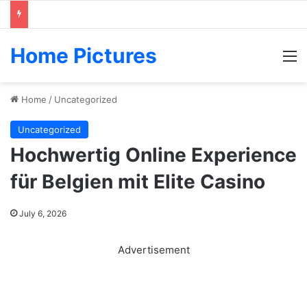
Home Pictures
M
Home
/
Uncategorized
Uncategorized
Hochwertig Online Experience
für Belgien mit Elite Casino
July 6, 2026
Advertisement