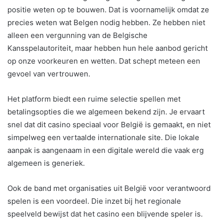
positie weten op te bouwen. Dat is voornamelijk omdat ze
precies weten wat Belgen nodig hebben. Ze hebben niet
alleen een vergunning van de Belgische
Kansspelautoriteit, maar hebben hun hele aanbod gericht
op onze voorkeuren en wetten. Dat schept meteen een
gevoel van vertrouwen.
Het platform biedt een ruime selectie spellen met
betalingsopties die we algemeen bekend zijn. Je ervaart
snel dat dit casino speciaal voor België is gemaakt, en niet
simpelweg een vertaalde internationale site. Die lokale
aanpak is aangenaam in een digitale wereld die vaak erg
algemeen is generiek.
Ook de band met organisaties uit België voor verantwoord
spelen is een voordeel. Die inzet bij het regionale
speelveld bewijst dat het casino een blijvende speler is.