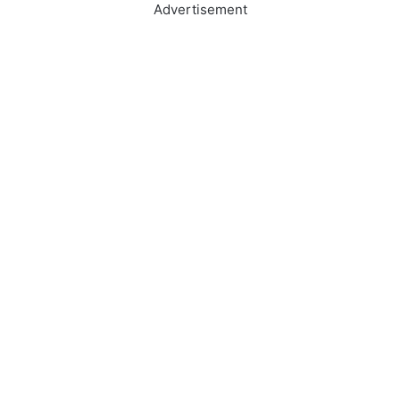
Advertisement