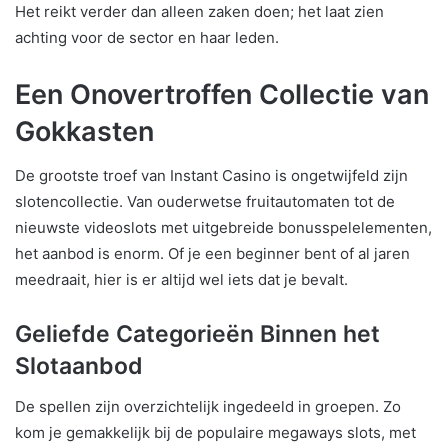
Het reikt verder dan alleen zaken doen; het laat zien
achting voor de sector en haar leden.
Een Onovertroffen Collectie van
Gokkasten
De grootste troef van Instant Casino is ongetwijfeld zijn
slotencollectie. Van ouderwetse fruitautomaten tot de
nieuwste videoslots met uitgebreide bonusspelelementen,
het aanbod is enorm. Of je een beginner bent of al jaren
meedraait, hier is er altijd wel iets dat je bevalt.
Geliefde Categorieën Binnen het
Slotaanbod
De spellen zijn overzichtelijk ingedeeld in groepen. Zo
kom je gemakkelijk bij de populaire megaways slots, met