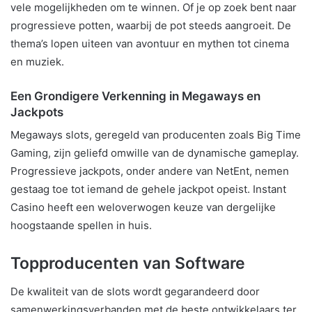
vele mogelijkheden om te winnen. Of je op zoek bent naar
progressieve potten, waarbij de pot steeds aangroeit. De
thema’s lopen uiteen van avontuur en mythen tot cinema
en muziek.
Een Grondigere Verkenning in Megaways en
Jackpots
Megaways slots, geregeld van producenten zoals Big Time
Gaming, zijn geliefd omwille van de dynamische gameplay.
Progressieve jackpots, onder andere van NetEnt, nemen
gestaag toe tot iemand de gehele jackpot opeist. Instant
Casino heeft een weloverwogen keuze van dergelijke
hoogstaande spellen in huis.
Topproducenten van Software
De kwaliteit van de slots wordt gegarandeerd door
samenwerkingsverbanden met de beste ontwikkelaars ter