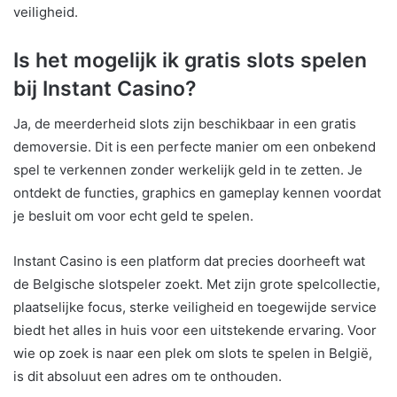
veiligheid.
Is het mogelijk ik gratis slots spelen
bij Instant Casino?
Ja, de meerderheid slots zijn beschikbaar in een gratis
demoversie. Dit is een perfecte manier om een onbekend
spel te verkennen zonder werkelijk geld in te zetten. Je
ontdekt de functies, graphics en gameplay kennen voordat
je besluit om voor echt geld te spelen.
Instant Casino is een platform dat precies doorheeft wat
de Belgische slotspeler zoekt. Met zijn grote spelcollectie,
plaatselijke focus, sterke veiligheid en toegewijde service
biedt het alles in huis voor een uitstekende ervaring. Voor
wie op zoek is naar een plek om slots te spelen in België,
is dit absoluut een adres om te onthouden.