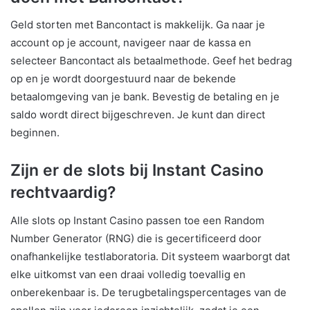
Geld storten met Bancontact is makkelijk. Ga naar je
account op je account, navigeer naar de kassa en
selecteer Bancontact als betaalmethode. Geef het bedrag
op en je wordt doorgestuurd naar de bekende
betaalomgeving van je bank. Bevestig de betaling en je
saldo wordt direct bijgeschreven. Je kunt dan direct
beginnen.
Zijn er de slots bij Instant Casino
rechtvaardig?
Alle slots op Instant Casino passen toe een Random
Number Generator (RNG) die is gecertificeerd door
onafhankelijke testlaboratoria. Dit systeem waarborgt dat
elke uitkomst van een draai volledig toevallig en
onberekenbaar is. De terugbetalingspercentages van de