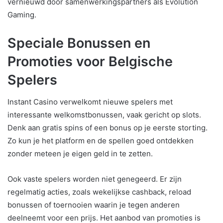
vernieuwd door samenwerkingspartners als Evolution
Gaming.
Speciale Bonussen en
Promoties voor Belgische
Spelers
Instant Casino verwelkomt nieuwe spelers met
interessante welkomstbonussen, vaak gericht op slots.
Denk aan gratis spins of een bonus op je eerste storting.
Zo kun je het platform en de spellen goed ontdekken
zonder meteen je eigen geld in te zetten.
Ook vaste spelers worden niet genegeerd. Er zijn
regelmatig acties, zoals wekelijkse cashback, reload
bonussen of toernooien waarin je tegen anderen
deelneemt voor een prijs. Het aanbod van promoties is