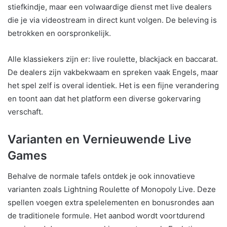
stiefkindje, maar een volwaardige dienst met live dealers
die je via videostream in direct kunt volgen. De beleving is
betrokken en oorspronkelijk.
Alle klassiekers zijn er: live roulette, blackjack en baccarat.
De dealers zijn vakbekwaam en spreken vaak Engels, maar
het spel zelf is overal identiek. Het is een fijne verandering
en toont aan dat het platform een diverse gokervaring
verschaft.
Varianten en Vernieuwende Live
Games
Behalve de normale tafels ontdek je ook innovatieve
varianten zoals Lightning Roulette of Monopoly Live. Deze
spellen voegen extra spelelementen en bonusrondes aan
de traditionele formule. Het aanbod wordt voortdurend