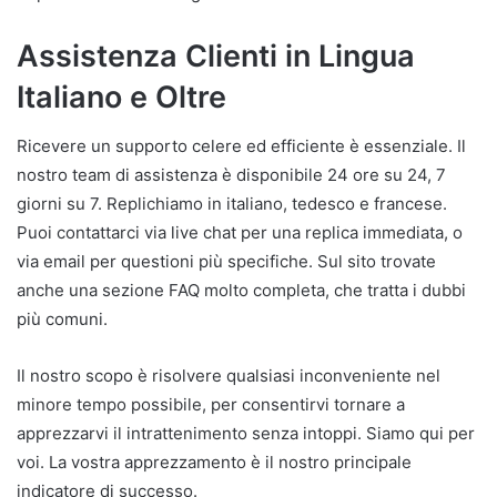
Assistenza Clienti in Lingua
Italiano e Oltre
Ricevere un supporto celere ed efficiente è essenziale. Il
nostro team di assistenza è disponibile 24 ore su 24, 7
giorni su 7. Replichiamo in italiano, tedesco e francese.
Puoi contattarci via live chat per una replica immediata, o
via email per questioni più specifiche. Sul sito trovate
anche una sezione FAQ molto completa, che tratta i dubbi
più comuni.
Il nostro scopo è risolvere qualsiasi inconveniente nel
minore tempo possibile, per consentirvi tornare a
apprezzarvi il intrattenimento senza intoppi. Siamo qui per
voi. La vostra apprezzamento è il nostro principale
indicatore di successo.