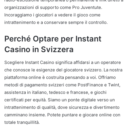
organizzazioni di supporto come Pro Juventute.
Incoraggiamo i giocatori a vedere il gioco come
intrattenimento e a conservare sempre il controllo.
Perché Optare per Instant
Casino in Svizzera
Scegliere Instant Casino significa affidarsi a un operatore
che conosce le esigenze del giocatore svizzero. La nostra
piattaforma online è costruita pensando a voi. Offriamo
metodi di pagamento svizzeri come PostFinance e Twint,
assistenza in italiano, tedesco e francese, e giochi
certificati per equità. Siamo un ponte digitale verso un
intrattenimento di qualità, dove sicurezza e divertimento
camminano insieme. Potete puntare e giocare online con
totale tranquillità.