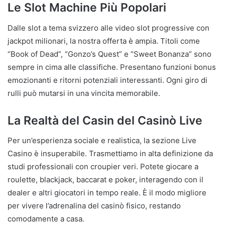
Le Slot Machine Più Popolari
Dalle slot a tema svizzero alle video slot progressive con
jackpot milionari, la nostra offerta è ampia. Titoli come
“Book of Dead”, “Gonzo’s Quest” e “Sweet Bonanza” sono
sempre in cima alle classifiche. Presentano funzioni bonus
emozionanti e ritorni potenziali interessanti. Ogni giro di
rulli può mutarsi in una vincita memorabile.
La Realtà del Casin del Casinò Live
Per un’esperienza sociale e realistica, la sezione Live
Casino è insuperabile. Trasmettiamo in alta definizione da
studi professionali con croupier veri. Potete giocare a
roulette, blackjack, baccarat e poker, interagendo con il
dealer e altri giocatori in tempo reale. È il modo migliore
per vivere l’adrenalina del casinò fisico, restando
comodamente a casa.