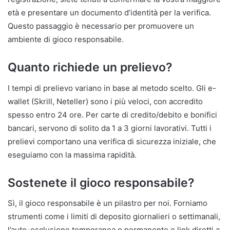
età e presentare un documento d’identità per la verifica.
Questo passaggio è necessario per promuovere un
ambiente di gioco responsabile.
Quanto richiede un prelievo?
I tempi di prelievo variano in base al metodo scelto. Gli e-
wallet (Skrill, Neteller) sono i più veloci, con accredito
spesso entro 24 ore. Per carte di credito/debito e bonifici
bancari, servono di solito da 1 a 3 giorni lavorativi. Tutti i
prelievi comportano una verifica di sicurezza iniziale, che
eseguiamo con la massima rapidità.
Sostenete il gioco responsabile?
Sì, il gioco responsabile è un pilastro per noi. Forniamo
strumenti come i limiti di deposito giornalieri o settimanali,
l’auto-esclusione temporanea o permanente e link diretti a