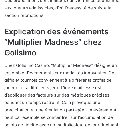
Ces propositions sont limitées dans le temps et destinées
aux joueurs admissibles, d’où l’nécessité de suivre la
section promotions.
Explication des événements
“Multiplier Madness” chez
Golisimo
Chez Golisimo Casino, “Multiplier Madness” désigne un
ensemble d’événements aux modalités innovantes. Ces
défis et tournois conviennent à à différents profils de
joueurs et à différents jeux. L’idée maîtresse est
d’appliquer des facteurs sur des métriques précises
pendant un temps restreint. Cela provoque une
précipitation et une émulation partagée. Un événement
peut par exemple se concentrer sur l’accumulation de
points de fidélité avec un multiplicateur de jour fluctuant.