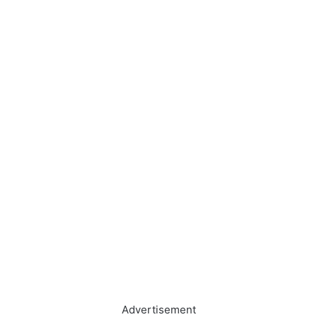
Advertisement