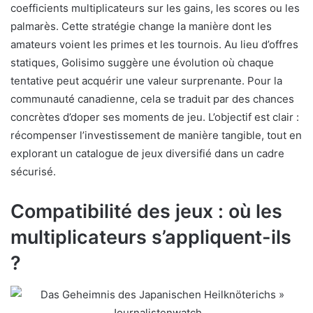
coefficients multiplicateurs sur les gains, les scores ou les
palmarès. Cette stratégie change la manière dont les
amateurs voient les primes et les tournois. Au lieu d’offres
statiques, Golisimo suggère une évolution où chaque
tentative peut acquérir une valeur surprenante. Pour la
communauté canadienne, cela se traduit par des chances
concrètes d’doper ses moments de jeu. L’objectif est clair :
récompenser l’investissement de manière tangible, tout en
explorant un catalogue de jeux diversifié dans un cadre
sécurisé.
Compatibilité des jeux : où les
multiplicateurs s’appliquent-ils
?