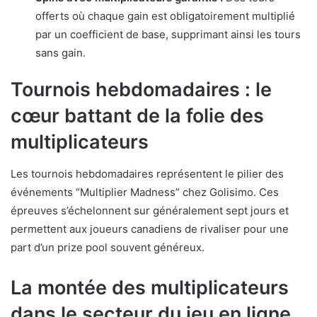
offerts où chaque gain est obligatoirement multiplié
par un coefficient de base, supprimant ainsi les tours
sans gain.
Tournois hebdomadaires : le
cœur battant de la folie des
multiplicateurs
Les tournois hebdomadaires représentent le pilier des
événements “Multiplier Madness” chez Golisimo. Ces
épreuves s’échelonnent sur généralement sept jours et
permettent aux joueurs canadiens de rivaliser pour une
part d’un prize pool souvent généreux.
La montée des multiplicateurs
dans le secteur du jeu en ligne