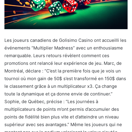
Les joueurs canadiens de Golisimo Casino ont accueilli les
événements “Multiplier Madness” avec un enthousiasme
remarquable. Leurs retours révèlent comment ces
promotions ont relancé leur expérience de jeu. Marc, de
Montréal, déclare : “C’est la première fois que je vois un
tournoi où mon gain de 50$ s’est transformé en 150$ dans
le classement grâce à un multiplicateur x3. Ça change
toute la dynamique et ça donne envie de continuer.”
Sophie, de Québec, précise : “Les journées à
multiplicateurs de points m’ont permis d’accumuler des
points de fidélité bien plus vite et d’atteindre un niveau
supérieur avec ses avantages.” Même les joueurs qui ne