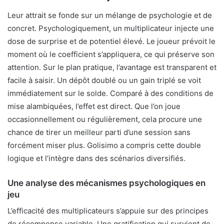
Leur attrait se fonde sur un mélange de psychologie et de
concret. Psychologiquement, un multiplicateur injecte une
dose de surprise et de potentiel élevé. Le joueur prévoit le
moment où le coefficient s’appliquera, ce qui préserve son
attention. Sur le plan pratique, l’avantage est transparent et
facile à saisir. Un dépôt doublé ou un gain triplé se voit
immédiatement sur le solde. Comparé à des conditions de
mise alambiquées, l’effet est direct. Que l’on joue
occasionnellement ou régulièrement, cela procure une
chance de tirer un meilleur parti d’une session sans
forcément miser plus. Golisimo a compris cette double
logique et l’intègre dans des scénarios diversifiés.
Une analyse des mécanismes psychologiques en
jeu
L’efficacité des multiplicateurs s’appuie sur des principes
de récompense variable. Une gratification qui survient de