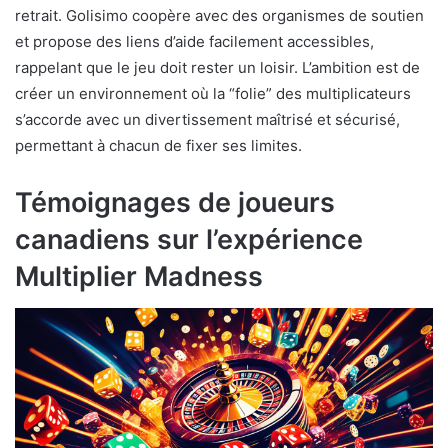
retrait. Golisimo coopère avec des organismes de soutien
et propose des liens d’aide facilement accessibles,
rappelant que le jeu doit rester un loisir. L’ambition est de
créer un environnement où la “folie” des multiplicateurs
s’accorde avec un divertissement maîtrisé et sécurisé,
permettant à chacun de fixer ses limites.
Témoignages de joueurs
canadiens sur l’expérience
Multiplier Madness