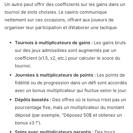
Un autre peut offrir des coefficients sur les gains dans un
tournoi de slots choisies. Le casino communique
nettement sur ces occasions, offrant aux joueurs de
organiser leur participation et d’élaborer une tactique.
Tournois à multiplicateurs de gains :
Les gains bruts
sur des jeux admissibles sont augmentés par un
coefficient (x1.5, x2, etc.) pour calculer le score du
tournoi.
Journées à multiplicateurs de points :
Les points de
fidélité ou de progression dans un défi sont accordés
avec un bonus multiplicateur qui fluctue selon le jour.
Dépôts boostés :
Des offres où le bonus n’est pas un
pourcentage fixe, mais un multiplicateur du montant
déposé (par exemple, “Déposez 50$ et obtenez un
bonus x3 !”).
Spins avec multiplicateurs garantis :
Des tours