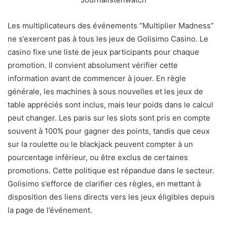
Les multiplicateurs des événements “Multiplier Madness”
ne s’exercent pas à tous les jeux de Golisimo Casino. Le
casino fixe une liste de jeux participants pour chaque
promotion. Il convient absolument vérifier cette
information avant de commencer à jouer. En règle
générale, les machines à sous nouvelles et les jeux de
table appréciés sont inclus, mais leur poids dans le calcul
peut changer. Les paris sur les slots sont pris en compte
souvent à 100% pour gagner des points, tandis que ceux
sur la roulette ou le blackjack peuvent compter à un
pourcentage inférieur, ou être exclus de certaines
promotions. Cette politique est répandue dans le secteur.
Golisimo s’efforce de clarifier ces règles, en mettant à
disposition des liens directs vers les jeux éligibles depuis
la page de l’événement.