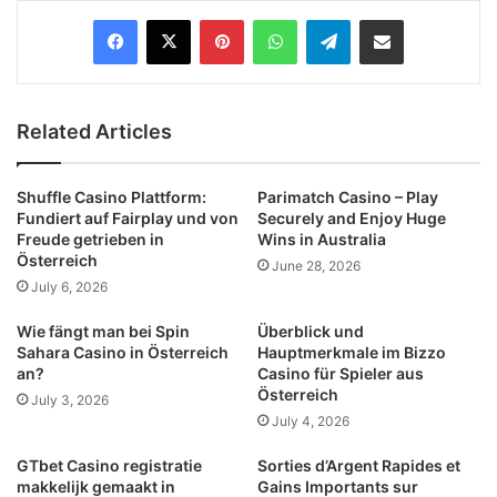
Pinterest
WhatsApp
Telegram
Share via Email
Related Articles
Shuffle Casino Plattform:
Parimatch Casino – Play
Fundiert auf Fairplay und von
Securely and Enjoy Huge
Freude getrieben in
Wins in Australia
Österreich
June 28, 2026
July 6, 2026
Wie fängt man bei Spin
Überblick und
Sahara Casino in Österreich
Hauptmerkmale im Bizzo
an?
Casino für Spieler aus
Österreich
July 3, 2026
July 4, 2026
GTbet Casino registratie
Sorties d’Argent Rapides et
makkelijk gemaakt in
Gains Importants sur