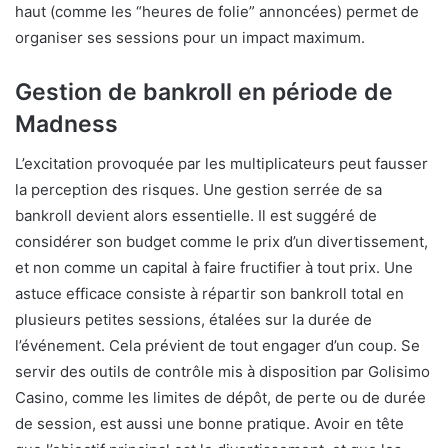
haut (comme les “heures de folie” annoncées) permet de
organiser ses sessions pour un impact maximum.
Gestion de bankroll en période de
Madness
L’excitation provoquée par les multiplicateurs peut fausser
la perception des risques. Une gestion serrée de sa
bankroll devient alors essentielle. Il est suggéré de
considérer son budget comme le prix d’un divertissement,
et non comme un capital à faire fructifier à tout prix. Une
astuce efficace consiste à répartir son bankroll total en
plusieurs petites sessions, étalées sur la durée de
l’événement. Cela prévient de tout engager d’un coup. Se
servir des outils de contrôle mis à disposition par Golisimo
Casino, comme les limites de dépôt, de perte ou de durée
de session, est aussi une bonne pratique. Avoir en tête