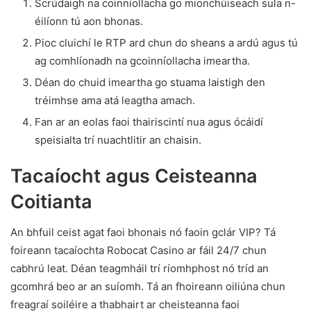
Scrúdaigh na coinníollacha go mionchúiseach sula n-
éilíonn tú aon bhonas.
Pioc cluichí le RTP ard chun do sheans a ardú agus tú
ag comhlíonadh na gcoinníollacha imeartha.
Déan do chuid imeartha go stuama laistigh den
tréimhse ama atá leagtha amach.
Fan ar an eolas faoi thairiscintí nua agus ócáidí
speisialta trí nuachtlitir an chaisin.
Tacaíocht agus Ceisteanna
Coitianta
An bhfuil ceist agat faoi bhonais nó faoin gclár VIP? Tá
foireann tacaíochta Robocat Casino ar fáil 24/7 chun
cabhrú leat. Déan teagmháil trí ríomhphost nó tríd an
gcomhrá beo ar an suíomh. Tá an fhoireann oiliúna chun
freagraí soiléire a thabhairt ar cheisteanna faoi