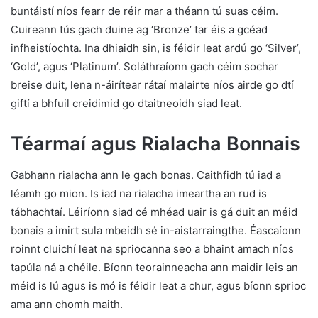
buntáistí níos fearr de réir mar a théann tú suas céim.
Cuireann tús gach duine ag ‘Bronze’ tar éis a gcéad
infheistíochta. Ina dhiaidh sin, is féidir leat ardú go ‘Silver’,
‘Gold’, agus ‘Platinum’. Soláthraíonn gach céim sochar
breise duit, lena n-áirítear rátaí malairte níos airde go dtí
giftí a bhfuil creidimid go dtaitneoidh siad leat.
Téarmaí agus Rialacha Bonnais
Gabhann rialacha ann le gach bonas. Caithfidh tú iad a
léamh go mion. Is iad na rialacha imeartha an rud is
tábhachtaí. Léiríonn siad cé mhéad uair is gá duit an méid
bonais a imirt sula mbeidh sé in-aistarraingthe. Éascaíonn
roinnt cluichí leat na spriocanna seo a bhaint amach níos
tapúla ná a chéile. Bíonn teorainneacha ann maidir leis an
méid is lú agus is mó is féidir leat a chur, agus bíonn sprioc
ama ann chomh maith.