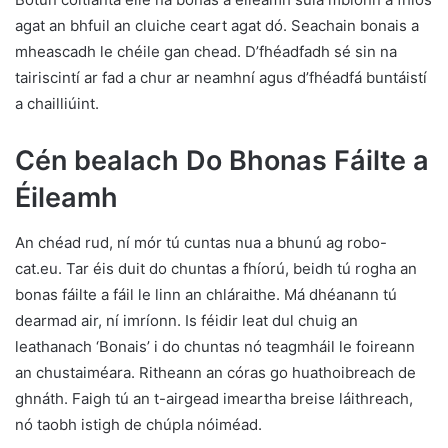
agat an bhfuil an cluiche ceart agat dó. Seachain bonais a
mheascadh le chéile gan chead. D’fhéadfadh sé sin na
tairiscintí ar fad a chur ar neamhní agus d’fhéadfá buntáistí
a chailliúint.
Cén bealach Do Bhonas Fáilte a
Éileamh
An chéad rud, ní mór tú cuntas nua a bhunú ag robo-
cat.eu. Tar éis duit do chuntas a fhíorú, beidh tú rogha an
bonas fáilte a fáil le linn an chláraithe. Má dhéanann tú
dearmad air, ní imríonn. Is féidir leat dul chuig an
leathanach ‘Bonais’ i do chuntas nó teagmháil le foireann
an chustaiméara. Ritheann an córas go huathoibreach de
ghnáth. Faigh tú an t-airgead imeartha breise láithreach,
nó taobh istigh de chúpla nóiméad.