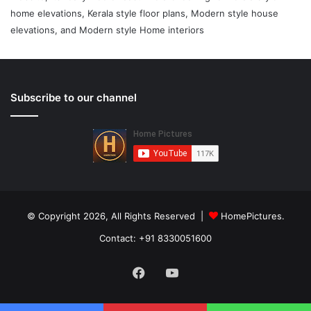
home elevations, Kerala style floor plans, Modern style house
elevations, and Modern style Home interiors
Subscribe to our channel
© Copyright 2026, All Rights Reserved |
HomePictures.
Contact: +91 8330051600
Facebook
YouTube