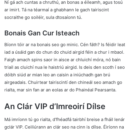
Ní gá ach cuntas a chruthú, an bonas a éileamh, agus tosú
ar imirt. Tá na téarmaí a ghabhann le gach tairiscint
socraithe go soiléir, sula dtosaíonn tú.
Bonais Gan Cur Isteach
Bíonn tóir ar na bonais seo go minic. Cén fáth? Is féidir leat
iad a úsáid gan do chun do chuid airgid féin a chur i mbaol.
Faigh amach spins saor in aisce ar chluichí móra, nó bain
triail as cluichí nua le haistriú airgid. Is deis den scoth í seo
dóibh siúd ar mian leo an caisin a iniúchadh gan brú
airgeadais. Chuirtear tairiscintí den chineál seo amach go
rialta, mar sin fan ar an eolas ar do Phainéal Pearsanta.
An Clár VIP d’Imreoirí Dílse
Má imríonn tú go rialta, d’fhéadfá tairbhí breise a fháil lenár
gclár VIP. Ceiliúrann an clár seo na cinn is dílse. Éiríonn na