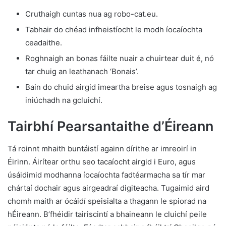
Cruthaigh cuntas nua ag robo-cat.eu.
Tabhair do chéad infheistíocht le modh íocaíochta
ceadaithe.
Roghnaigh an bonas fáilte nuair a chuirtear duit é, nó
tar chuig an leathanach ‘Bonais’.
Bain do chuid airgid imeartha breise agus tosnaigh ag
iniúchadh na gcluichí.
Tairbhí Pearsantaithe d’Éireann
Tá roinnt mhaith buntáistí againn dírithe ar imreoirí in
Éirinn. Áirítear orthu seo tacaíocht airgid i Euro, agus
úsáidimid modhanna íocaíochta fadtéarmacha sa tír mar
chártaí dochair agus airgeadraí digiteacha. Tugaimid aird
chomh maith ar ócáidí speisialta a thagann le spiorad na
hÉireann. B’fhéidir tairiscintí a bhaineann le cluichí peile