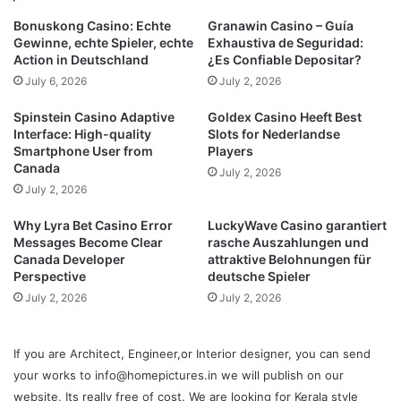
Bonuskong Casino: Echte
Granawin Casino – Guía
Gewinne, echte Spieler, echte
Exhaustiva de Seguridad:
Action in Deutschland
¿Es Confiable Depositar?
July 6, 2026
July 2, 2026
Spinstein Casino Adaptive
Goldex Casino Heeft Best
Interface: High-quality
Slots for Nederlandse
Smartphone User from
Players
Canada
July 2, 2026
July 2, 2026
Why Lyra Bet Casino Error
LuckyWave Casino garantiert
Messages Become Clear
rasche Auszahlungen und
Canada Developer
attraktive Belohnungen für
Perspective
deutsche Spieler
July 2, 2026
July 2, 2026
If you are Architect, Engineer,or Interior designer, you can send
your works to info@homepictures.in we will publish on our
website, Its really free of cost. We are looking for Kerala style