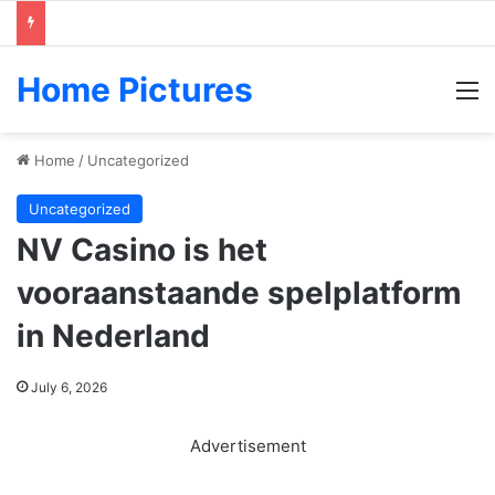
Home Pictures
M
Home
/
Uncategorized
Uncategorized
NV Casino is het
vooraanstaande spelplatform
in Nederland
July 6, 2026
Advertisement