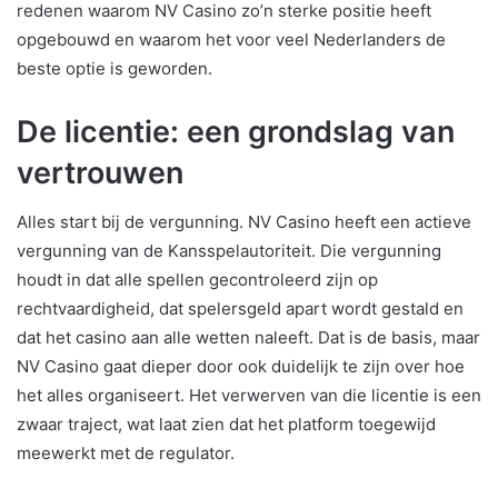
redenen waarom NV Casino zo’n sterke positie heeft
opgebouwd en waarom het voor veel Nederlanders de
beste optie is geworden.
De licentie: een grondslag van
vertrouwen
Alles start bij de vergunning. NV Casino heeft een actieve
vergunning van de Kansspelautoriteit. Die vergunning
houdt in dat alle spellen gecontroleerd zijn op
rechtvaardigheid, dat spelersgeld apart wordt gestald en
dat het casino aan alle wetten naleeft. Dat is de basis, maar
NV Casino gaat dieper door ook duidelijk te zijn over hoe
het alles organiseert. Het verwerven van die licentie is een
zwaar traject, wat laat zien dat het platform toegewijd
meewerkt met de regulator.