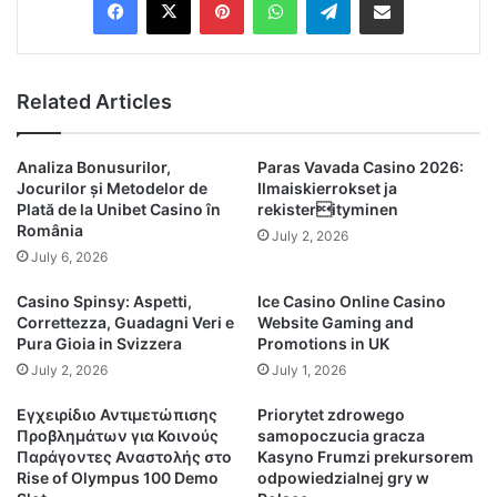
Related Articles
Analiza Bonusurilor,
Paras Vavada Casino 2026:
Jocurilor și Metodelor de
Ilmaiskierrokset ja
Plată de la Unibet Casino în
rekisterityminen
România
July 2, 2026
July 6, 2026
Casino Spinsy: Aspetti,
Ice Casino Online Casino
Correttezza, Guadagni Veri e
Website Gaming and
Pura Gioia in Svizzera
Promotions in UK
July 2, 2026
July 1, 2026
Εγχειρίδιο Αντιμετώπισης
Priorytet zdrowego
Προβλημάτων για Κοινούς
samopoczucia gracza
Παράγοντες Αναστολής στο
Kasyno Frumzi prekursorem
Rise of Olympus 100 Demo
odpowiedzialnej gry w