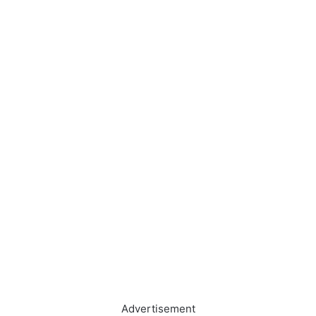
Advertisement