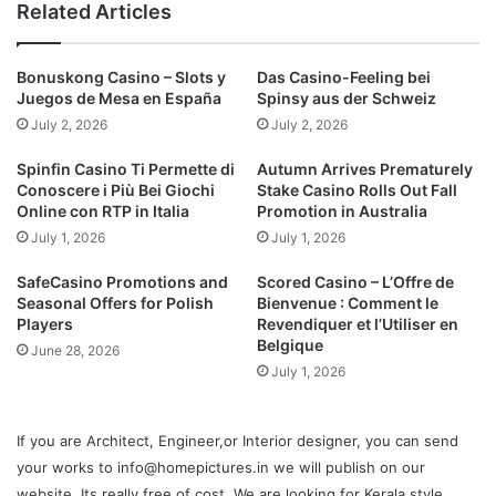
Related Articles
Bonuskong Casino – Slots y
Das Casino-Feeling bei
Juegos de Mesa en España
Spinsy aus der Schweiz
July 2, 2026
July 2, 2026
Spinfin Casino Ti Permette di
Autumn Arrives Prematurely
Conoscere i Più Bei Giochi
Stake Casino Rolls Out Fall
Online con RTP in Italia
Promotion in Australia
July 1, 2026
July 1, 2026
SafeCasino Promotions and
Scored Casino – L’Offre de
Seasonal Offers for Polish
Bienvenue : Comment le
Players
Revendiquer et l’Utiliser en
Belgique
June 28, 2026
July 1, 2026
If you are Architect, Engineer,or Interior designer, you can send
your works to info@homepictures.in we will publish on our
website, Its really free of cost. We are looking for Kerala style