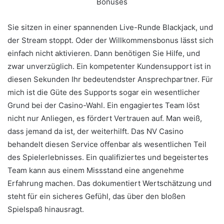
Sie sitzen in einer spannenden Live-Runde Blackjack, und
der Stream stoppt. Oder der Willkommensbonus lässt sich
einfach nicht aktivieren. Dann benötigen Sie Hilfe, und
zwar unverzüglich. Ein kompetenter Kundensupport ist in
diesen Sekunden Ihr bedeutendster Ansprechpartner. Für
mich ist die Güte des Supports sogar ein wesentlicher
Grund bei der Casino-Wahl. Ein engagiertes Team löst
nicht nur Anliegen, es fördert Vertrauen auf. Man weiß,
dass jemand da ist, der weiterhilft. Das NV Casino
behandelt diesen Service offenbar als wesentlichen Teil
des Spielerlebnisses. Ein qualifiziertes und begeistertes
Team kann aus einem Missstand eine angenehme
Erfahrung machen. Das dokumentiert Wertschätzung und
steht für ein sicheres Gefühl, das über den bloßen
Spielspaß hinausragt.