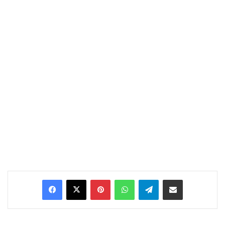
Pinterest
WhatsApp
Telegram
Share via Email