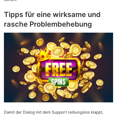
Tipps für eine wirksame und
rasche Problembehebung
Damit der Dialog mit dem Support reibungslos klappt,