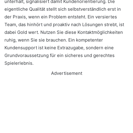
unterhält, signalisiert damit Kundenorientierung. Die
eigentliche Qualität stellt sich selbstverständlich erst in
der Praxis, wenn ein Problem entsteht. Ein versiertes
Team, das hinhört und proaktiv nach Lösungen strebt, ist
dabei Gold wert. Nutzen Sie diese Kontaktmöglichkeiten
ruhig, wenn Sie sie brauchen. Ein kompetenter
Kundensupport ist keine Extrazugabe, sondern eine
Grundvoraussetzung für ein sicheres und gerechtes
Spielerlebnis.
Advertisement