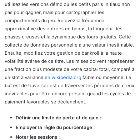
utilisez les versions démo ou les petits paris initiaux non
pas pour gagner, mais pour cartographier les
comportements du jeu. Relevez la fréquence
approximative des entrées en bonus, la longueur des
phases creuses et la dynamique des tours gratuits. Cette
collecte de données personnelle a une valeur inestimable.
Ensuite, modifiez votre gestion de bankroll à la haute
volatilité avérée de ce titre. Les mises doivent représenter
une fraction plus modeste de votre capital total, comparé à
un slot à variance
en.wikipedia.org
faible ou moyenne. Le
but est de traverser est de traverser les périodes de creux
inévitables pour être encore présent quand les cycles de
paiement favorables se déclenchent.
Définir une limite de perte et de gain :
Employer la règle du pourcentage :
Noter les sessions :