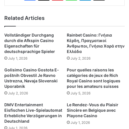
Related Articles
Vollständiger Durchgang
Rainbet Casino: Γνήσια
durch die Afkspin Casino
Κέρδη, Πραγματικοί
Eigenschaften für
Άνθρωποι, Γνήσια Χαρά στην
deutschsprachige Spieler
Ελλάδα
July 1, 2026
July 2, 2026
Golisimo Casino Gostota E-
Pour quelles raisons les
poštnih Obvestil Je Ravno
catégories de jeux de Rich
Ustrezna, Navaja Slovenski
Royal Casino sont logiques
Uporabnik
pour les amateurs suisses
July 2, 2026
July 5, 2026
DMV Entertainment
Le Rendez-Vous du Plaisir
Eisfischen Live-Spielautomat
Sincère en Belgique avec
Erhebliche Verzögerungen in
Playone Casino
Deutschland
July 1, 2026
July 1, 2026