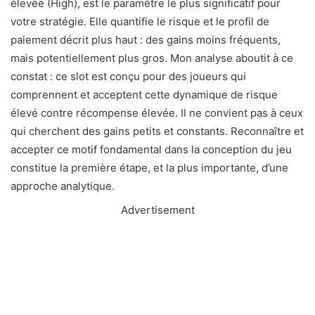
élevée (High), est le paramètre le plus significatif pour
votre stratégie. Elle quantifie le risque et le profil de
paiement décrit plus haut : des gains moins fréquents,
mais potentiellement plus gros. Mon analyse aboutit à ce
constat : ce slot est conçu pour des joueurs qui
comprennent et acceptent cette dynamique de risque
élevé contre récompense élevée. Il ne convient pas à ceux
qui cherchent des gains petits et constants. Reconnaître et
accepter ce motif fondamental dans la conception du jeu
constitue la première étape, et la plus importante, d’une
approche analytique.
Advertisement