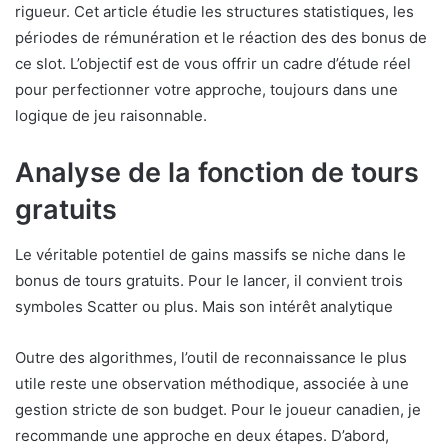
rigueur. Cet article étudie les structures statistiques, les
périodes de rémunération et le réaction des des bonus de
ce slot. L’objectif est de vous offrir un cadre d’étude réel
pour perfectionner votre approche, toujours dans une
logique de jeu raisonnable.
Analyse de la fonction de tours
gratuits
Le véritable potentiel de gains massifs se niche dans le
bonus de tours gratuits. Pour le lancer, il convient trois
symboles Scatter ou plus. Mais son intérêt analytique
Outre des algorithmes, l’outil de reconnaissance le plus
utile reste une observation méthodique, associée à une
gestion stricte de son budget. Pour le joueur canadien, je
recommande une approche en deux étapes. D’abord,