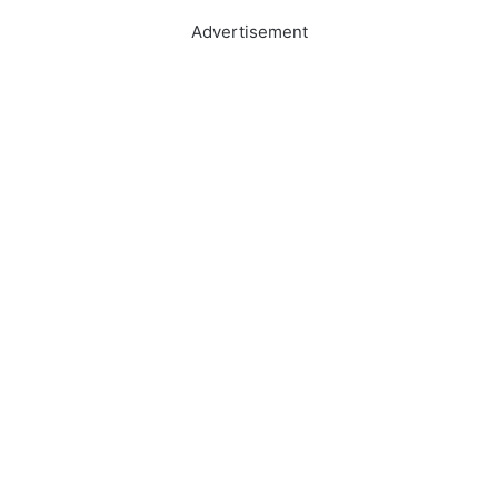
Advertisement