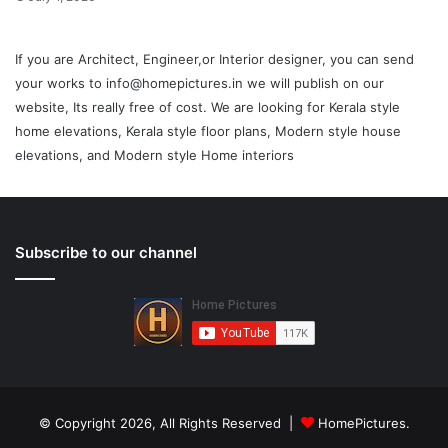
If you are Architect, Engineer,or Interior designer, you can send
your works to info@homepictures.in we will publish on our
website, Its really free of cost. We are looking for Kerala style
home elevations, Kerala style floor plans, Modern style house
elevations, and Modern style Home interiors
Subscribe to our channel
© Copyright 2026, All Rights Reserved |
HomePictures.