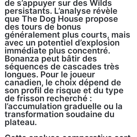
de s’appuyer sur des Wilds
persistants. L’analyse révèle
que The Dog House propose
des tours de bonus
généralement plus courts, mais
avec un potentiel d’explosion
immédiate plus concentré.
Bonanza peut bâtir des
séquences de cascades très
longues. Pour le joueur
canadien, le choix dépend de
son profil de risque et du type
de frisson recherché :
l’accumulation graduelle ou la
transformation soudaine du
plateau.