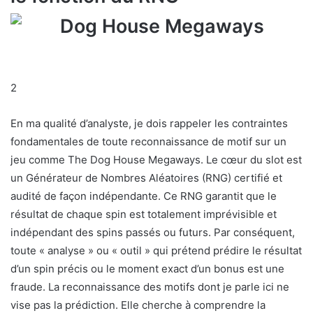
2
En ma qualité d’analyste, je dois rappeler les contraintes
fondamentales de toute reconnaissance de motif sur un
jeu comme The Dog House Megaways. Le cœur du slot est
un Générateur de Nombres Aléatoires (RNG) certifié et
audité de façon indépendante. Ce RNG garantit que le
résultat de chaque spin est totalement imprévisible et
indépendant des spins passés ou futurs. Par conséquent,
toute « analyse » ou « outil » qui prétend prédire le résultat
d’un spin précis ou le moment exact d’un bonus est une
fraude. La reconnaissance des motifs dont je parle ici ne
vise pas la prédiction. Elle cherche à comprendre la