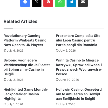
Related Articles
Revolutionary Gaming
Prezentare Completă a Site-
Platform Winbeatz Casino
ului Leon Casino pentru
Now Open to UK Players
Participanții din România
July 6, 2026
July 5, 2026
Beloond voor Iedere
Winnita Casino to Miejsce
Weddenschap die Je Plaatst
Rozrywki, Sprawiedliwości i
bij Spingranny Casino in
Prawdziwych Wygranych w
België
Polsce
July 2, 2026
June 30, 2026
Highlighted Game Monthly
Hollywin Casino: Gecreëerd
Jackpotraider Casino
om te Amuseren en Gewijd
Highlights
aan Eerlijkheid in België
July 1, 2026
July 1, 2026