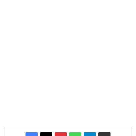
Pinterest
WhatsApp
Telegram
Share via Email