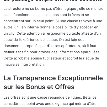
La structure ne se borne pas d’être logique ; elle se montre
aussi fonctionnelle. Les sections sont brèves et se
concentrent sur un seul point. Si une clause renvoie à une
autre, un lien interne donne la possibilité d’y accéder en
un clic. Cette attention à l’ergonomie du texte atteste d’un
souci de l’expérience utilisateur. On est loin des
documents proposés par d’autres opérateurs, où il faut
défiler sans fin pour croiser des informations éparpillées.
Cette acrobatie épuise l’utilisateur et accroît le risque de
mauvaise interprétation.
La Transparence Exceptionnelle
sur les Bonus et Offres
Les offres sont une cause répandue de litiges. Betalice
considère ce point avec une exigence qui mérite d’être