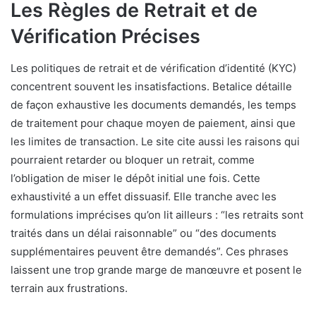
Les Règles de Retrait et de
Vérification Précises
Les politiques de retrait et de vérification d’identité (KYC)
concentrent souvent les insatisfactions. Betalice détaille
de façon exhaustive les documents demandés, les temps
de traitement pour chaque moyen de paiement, ainsi que
les limites de transaction. Le site cite aussi les raisons qui
pourraient retarder ou bloquer un retrait, comme
l’obligation de miser le dépôt initial une fois. Cette
exhaustivité a un effet dissuasif. Elle tranche avec les
formulations imprécises qu’on lit ailleurs : “les retraits sont
traités dans un délai raisonnable” ou “des documents
supplémentaires peuvent être demandés”. Ces phrases
laissent une trop grande marge de manœuvre et posent le
terrain aux frustrations.