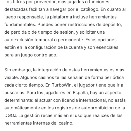
Los filtros por proveedor, más jugados o funciones
destacadas facilitan a navegar por el catálogo. En cuanto al
juego responsable, la plataforma incluye herramientas
fundamentales. Puedes poner restricciones de depósito,
de pérdida o de tiempo de sesión, y solicitar una
autoexclusión temporal o permanente. Estas opciones
están en la configuración de la cuenta y son esenciales
para un juego controlado.
Sin embargo, la integración de estas herramientas es más
visible. Algunos casinos te las señalan de forma periódica
cada cierto tiempo. En TurboWin, el jugador tiene que ir a
buscarlas. Para los jugadores en España, hay un aspecto
determinante: al actuar con licencia internacional, no estás
automáticamente en los registros de autoprohibición de la
DGOJ. La gestión recae más en el uso que realices de las
herramientas internas del casino.