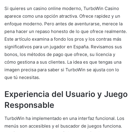
Si quieres un casino online moderno, TurboWin Casino
aparece como una opción atractiva. Ofrece rapidez y un
enfoque moderno. Pero antes de aventurarse, merece la
pena hacer un repaso honesto de lo que ofrece realmente.
Este artículo examina a fondo los pros y los contras más
significativos para un jugador en España. Revisamos sus
bonos, los métodos de pago que ofrece, su licencia y
cómo gestiona a sus clientes. La idea es que tengas una
imagen precisa para saber si TurboWin se ajusta con lo
que tú necesitas.
Experiencia del Usuario y Juego
Responsable
TurboWin ha implementado en una interfaz funcional. Los
menús son accesibles y el buscador de juegos funciona.