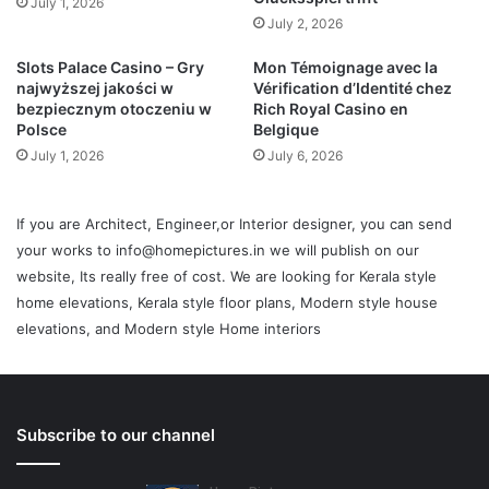
July 1, 2026
July 2, 2026
Slots Palace Casino – Gry
Mon Témoignage avec la
najwyższej jakości w
Vérification d’Identité chez
bezpiecznym otoczeniu w
Rich Royal Casino en
Polsce
Belgique
July 1, 2026
July 6, 2026
If you are Architect, Engineer,or Interior designer, you can send
your works to info@homepictures.in we will publish on our
website, Its really free of cost. We are looking for Kerala style
home elevations, Kerala style floor plans, Modern style house
elevations, and Modern style Home interiors
Subscribe to our channel