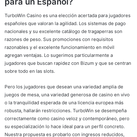
para un Español?
TurboWin Casino es una elección acertada para jugadores
españoles que valoran la agilidad. Los sistemas de pago
nacionales y su excelente catálogo de tragaperras son
razones de peso. Sus promociones con requisitos
razonables y el excelente funcionamiento en móvil
agregan ventajas. Lo sugerimos particularmente a
jugadores que buscan rapidez con Bizum y que se centran
sobre todo en las slots.
Pero los jugadores que desean una variedad amplia de
juegos de mesa, una variedad generosa de casino en vivo
o la tranquilidad esperada de una licencia europea más
robusta, hallarán restricciones. TurboWin se desempeña
correctamente como casino veloz y contemporáneo, pero
su especialización lo hace ideal para un perfil concreto.
Nuestra propuesta es probarlo con ingresos reducidos,