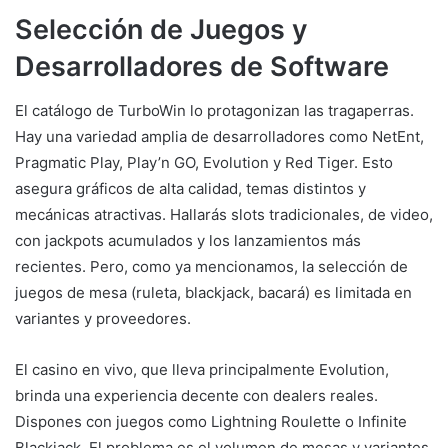
Selección de Juegos y
Desarrolladores de Software
El catálogo de TurboWin lo protagonizan las tragaperras.
Hay una variedad amplia de desarrolladores como NetEnt,
Pragmatic Play, Play’n GO, Evolution y Red Tiger. Esto
asegura gráficos de alta calidad, temas distintos y
mecánicas atractivas. Hallarás slots tradicionales, de video,
con jackpots acumulados y los lanzamientos más
recientes. Pero, como ya mencionamos, la selección de
juegos de mesa (ruleta, blackjack, bacará) es limitada en
variantes y proveedores.
El casino en vivo, que lleva principalmente Evolution,
brinda una experiencia decente con dealers reales.
Dispones con juegos como Lightning Roulette o Infinite
Blackjack. El problema es el volumen de mesas y variantes,