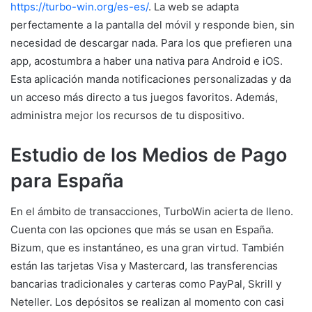
https://turbo-win.org/es-es/
. La web se adapta
perfectamente a la pantalla del móvil y responde bien, sin
necesidad de descargar nada. Para los que prefieren una
app, acostumbra a haber una nativa para Android e iOS.
Esta aplicación manda notificaciones personalizadas y da
un acceso más directo a tus juegos favoritos. Además,
administra mejor los recursos de tu dispositivo.
Estudio de los Medios de Pago
para España
En el ámbito de transacciones, TurboWin acierta de lleno.
Cuenta con las opciones que más se usan en España.
Bizum, que es instantáneo, es una gran virtud. También
están las tarjetas Visa y Mastercard, las transferencias
bancarias tradicionales y carteras como PayPal, Skrill y
Neteller. Los depósitos se realizan al momento con casi