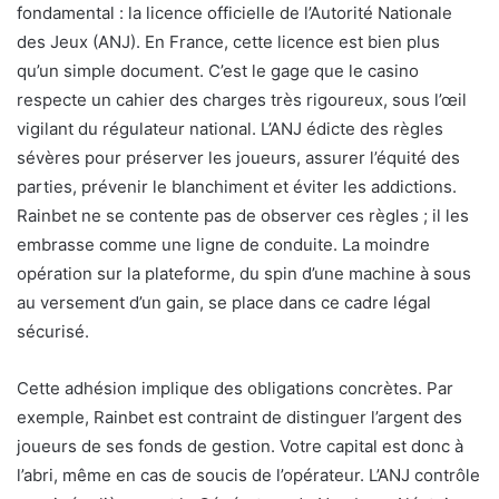
fondamental : la licence officielle de l’Autorité Nationale
des Jeux (ANJ). En France, cette licence est bien plus
qu’un simple document. C’est le gage que le casino
respecte un cahier des charges très rigoureux, sous l’œil
vigilant du régulateur national. L’ANJ édicte des règles
sévères pour préserver les joueurs, assurer l’équité des
parties, prévenir le blanchiment et éviter les addictions.
Rainbet ne se contente pas de observer ces règles ; il les
embrasse comme une ligne de conduite. La moindre
opération sur la plateforme, du spin d’une machine à sous
au versement d’un gain, se place dans ce cadre légal
sécurisé.
Cette adhésion implique des obligations concrètes. Par
exemple, Rainbet est contraint de distinguer l’argent des
joueurs de ses fonds de gestion. Votre capital est donc à
l’abri, même en cas de soucis de l’opérateur. L’ANJ contrôle