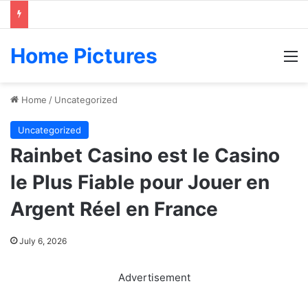
Home Pictures
M
Home
/
Uncategorized
Uncategorized
Rainbet Casino est le Casino
le Plus Fiable pour Jouer en
Argent Réel en France
July 6, 2026
Advertisement