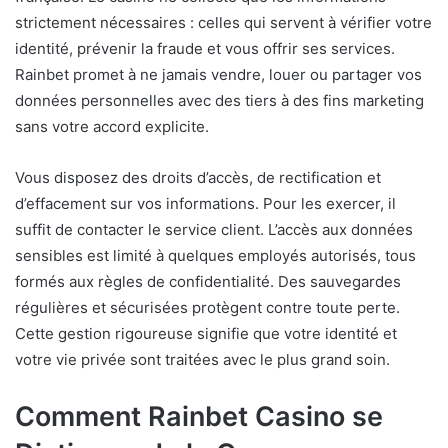
strictement nécessaires : celles qui servent à vérifier votre
identité, prévenir la fraude et vous offrir ses services.
Rainbet promet à ne jamais vendre, louer ou partager vos
données personnelles avec des tiers à des fins marketing
sans votre accord explicite.
Vous disposez des droits d’accès, de rectification et
d’effacement sur vos informations. Pour les exercer, il
suffit de contacter le service client. L’accès aux données
sensibles est limité à quelques employés autorisés, tous
formés aux règles de confidentialité. Des sauvegardes
régulières et sécurisées protègent contre toute perte.
Cette gestion rigoureuse signifie que votre identité et
votre vie privée sont traitées avec le plus grand soin.
Comment Rainbet Casino se