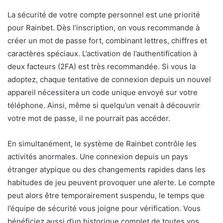
La sécurité de votre compte personnel est une priorité
pour Rainbet. Dès l’inscription, on vous recommande à
créer un mot de passe fort, combinant lettres, chiffres et
caractères spéciaux. L’activation de l’authentification à
deux facteurs (2FA) est très recommandée. Si vous la
adoptez, chaque tentative de connexion depuis un nouvel
appareil nécessitera un code unique envoyé sur votre
téléphone. Ainsi, même si quelqu’un venait à découvrir
votre mot de passe, il ne pourrait pas accéder.
En simultanément, le système de Rainbet contrôle les
activités anormales. Une connexion depuis un pays
étranger atypique ou des changements rapides dans les
habitudes de jeu peuvent provoquer une alerte. Le compte
peut alors être temporairement suspendu, le temps que
l’équipe de sécurité vous joigne pour vérification. Vous
bénéficiez aussi d’un historique complet de toutes vos