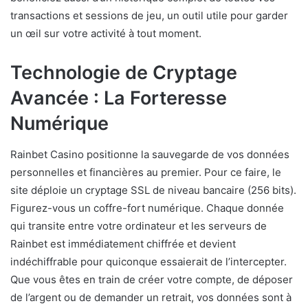
transactions et sessions de jeu, un outil utile pour garder
un œil sur votre activité à tout moment.
Technologie de Cryptage
Avancée : La Forteresse
Numérique
Rainbet Casino positionne la sauvegarde de vos données
personnelles et financières au premier. Pour ce faire, le
site déploie un cryptage SSL de niveau bancaire (256 bits).
Figurez-vous un coffre-fort numérique. Chaque donnée
qui transite entre votre ordinateur et les serveurs de
Rainbet est immédiatement chiffrée et devient
indéchiffrable pour quiconque essaierait de l’intercepter.
Que vous êtes en train de créer votre compte, de déposer
de l’argent ou de demander un retrait, vos données sont à