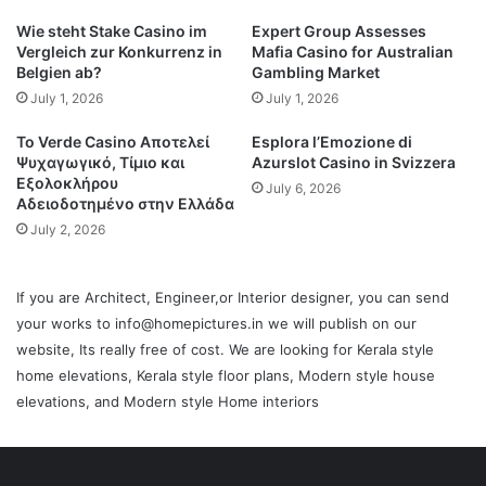
Wie steht Stake Casino im
Expert Group Assesses
Vergleich zur Konkurrenz in
Mafia Casino for Australian
Belgien ab?
Gambling Market
July 1, 2026
July 1, 2026
Το Verde Casino Αποτελεί
Esplora l’Emozione di
Ψυχαγωγικό, Τίμιο και
Azurslot Casino in Svizzera
Εξολοκλήρου
July 6, 2026
Αδειοδοτημένο στην Ελλάδα
July 2, 2026
If you are Architect, Engineer,or Interior designer, you can send
your works to info@homepictures.in we will publish on our
website, Its really free of cost. We are looking for Kerala style
home elevations, Kerala style floor plans, Modern style house
elevations, and Modern style Home interiors