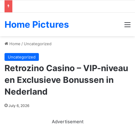
Home Pictures
M
Home
/
Uncategorized
Uncategorized
Retrozino Casino – VIP-niveau
en Exclusieve Bonussen in
Nederland
July 6, 2026
Advertisement