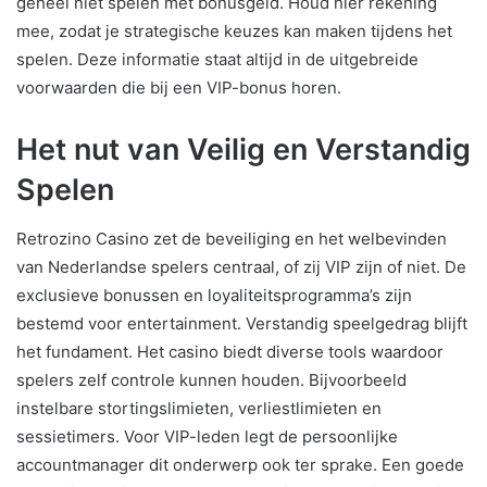
geheel niet spelen met bonusgeld. Houd hier rekening
mee, zodat je strategische keuzes kan maken tijdens het
spelen. Deze informatie staat altijd in de uitgebreide
voorwaarden die bij een VIP-bonus horen.
Het nut van Veilig en Verstandig
Spelen
Retrozino Casino zet de beveiliging en het welbevinden
van Nederlandse spelers centraal, of zij VIP zijn of niet. De
exclusieve bonussen en loyaliteitsprogramma’s zijn
bestemd voor entertainment. Verstandig speelgedrag blijft
het fundament. Het casino biedt diverse tools waardoor
spelers zelf controle kunnen houden. Bijvoorbeeld
instelbare stortingslimieten, verliestlimieten en
sessietimers. Voor VIP-leden legt de persoonlijke
accountmanager dit onderwerp ook ter sprake. Een goede