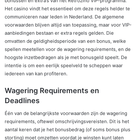
bonussen en extra’s van het Retrozino VIP-programma.
Het casino vindt het essentieel om deze regels helder te
communiceren naar leden in Nederland. De algemene
voorwaarden blijven altijd van toepassing, maar voor VIP-
aanbiedingen bestaan er extra regels gelden. Die
omvatten de geldigheidsperiode van een bonus, welke
spellen meetellen voor de wagering requirements, en de
hoogste inzetbedragen als je met bonusgeld speelt. De
intentie is om een eerlijk speelveld te scheppen waar
iedereen van kan profiteren.
Wagering Requirements en
Deadlines
Één van de belangrijkste voorwaarden zijn de wagering
requirements, oftewel omschrijvingsvereisten. Dit is het
aantal keren dat je het bonusbedrag (of soms bonus plus
storting) moet omzetten voordat je winsten kunt laten