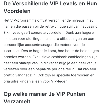
De Verschillende VIP Levels en Hun
Voordelen
Het VIP-programma omvat verschillende niveaus, met
namen die passen bij de retro-chique stijl van het casino.
Elk niveau geeft concrete voordelen. Denk aan hogere
limieten voor stortingen, snellere uitbetalingen en een
persoonlijke accountmanager die meteen voor je
klaarstaat. Des te hoger je komt, hoe beter de beloningen
premies worden. Exclusieve cashback-aanbiedingen zijn
daar een staaltje van. In dit kader krijg je een deel van je
verliezen over een bepaalde periode terug. Dat kan een
prettig vangnet zijn. Ook zijn er speciale toernooien en
prijsuitreikingen alleen voor VIP-leden.
Op welke manier Je VIP Punten
Verzamelt