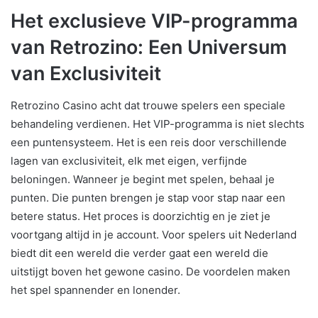
Het exclusieve VIP-programma
van Retrozino: Een Universum
van Exclusiviteit
Retrozino Casino acht dat trouwe spelers een speciale
behandeling verdienen. Het VIP-programma is niet slechts
een puntensysteem. Het is een reis door verschillende
lagen van exclusiviteit, elk met eigen, verfijnde
beloningen. Wanneer je begint met spelen, behaal je
punten. Die punten brengen je stap voor stap naar een
betere status. Het proces is doorzichtig en je ziet je
voortgang altijd in je account. Voor spelers uit Nederland
biedt dit een wereld die verder gaat een wereld die
uitstijgt boven het gewone casino. De voordelen maken
het spel spannender en lonender.