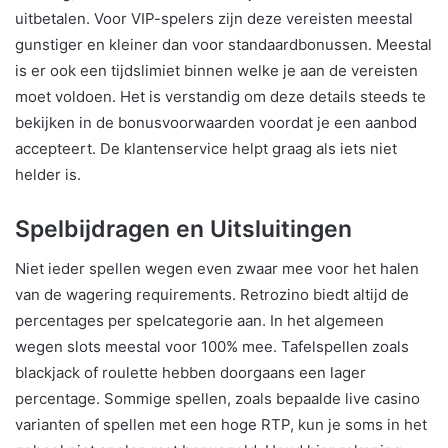
uitbetalen. Voor VIP-spelers zijn deze vereisten meestal
gunstiger en kleiner dan voor standaardbonussen. Meestal
is er ook een tijdslimiet binnen welke je aan de vereisten
moet voldoen. Het is verstandig om deze details steeds te
bekijken in de bonusvoorwaarden voordat je een aanbod
accepteert. De klantenservice helpt graag als iets niet
helder is.
Spelbijdragen en Uitsluitingen
Niet ieder spellen wegen even zwaar mee voor het halen
van de wagering requirements. Retrozino biedt altijd de
percentages per spelcategorie aan. In het algemeen
wegen slots meestal voor 100% mee. Tafelspellen zoals
blackjack of roulette hebben doorgaans een lager
percentage. Sommige spellen, zoals bepaalde live casino
varianten of spellen met een hoge RTP, kun je soms in het