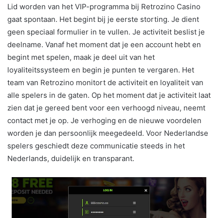
Lid worden van het VIP-programma bij Retrozino Casino
gaat spontaan. Het begint bij je eerste storting. Je dient
geen speciaal formulier in te vullen. Je activiteit beslist je
deelname. Vanaf het moment dat je een account hebt en
begint met spelen, maak je deel uit van het
loyaliteitssysteem en begin je punten te vergaren. Het
team van Retrozino monitort de activiteit en loyaliteit van
alle spelers in de gaten. Op het moment dat je activiteit laat
zien dat je gereed bent voor een verhoogd niveau, neemt
contact met je op. Je verhoging en de nieuwe voordelen
worden je dan persoonlijk meegedeeld. Voor Nederlandse
spelers geschiedt deze communicatie steeds in het
Nederlands, duidelijk en transparant.