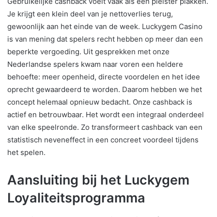
Gebruikelijke cashback voelt vaak als een pleister plakken.
Je krijgt een klein deel van je nettoverlies terug,
gewoonlijk aan het einde van de week. Luckygem Casino
is van mening dat spelers recht hebben op meer dan een
beperkte vergoeding. Uit gesprekken met onze
Nederlandse spelers kwam naar voren een heldere
behoefte: meer openheid, directe voordelen en het idee
oprecht gewaardeerd te worden. Daarom hebben we het
concept helemaal opnieuw bedacht. Onze cashback is
actief en betrouwbaar. Het wordt een integraal onderdeel
van elke speelronde. Zo transformeert cashback van een
statistisch neveneffect in een concreet voordeel tijdens
het spelen.
Aansluiting bij het Luckygem
Loyaliteitsprogramma