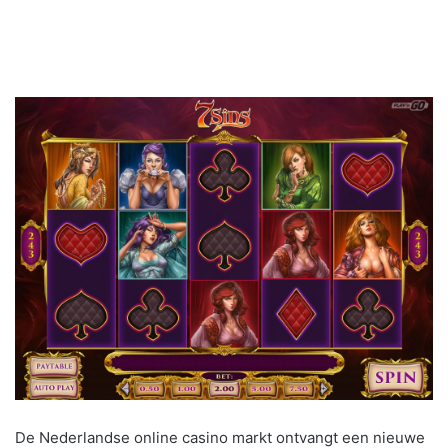
De Nederlandse online casino markt ontvangt een nieuwe