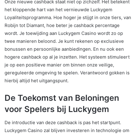
Onze nieuwe cashback staat niet op zichzelf. Het betekent
het kloppende hart van het vernieuwde Luckygem
Loyaliteitsprogramma. Hoe hoger je stijgt in onze tiers, van
Robijn tot Diamant, hoe beter je cashback percentage
wordt. Je toewijding aan Luckygem Casino wordt zo op
twee manieren beloond. Je kunt rekenen op exclusieve
bonussen en persoonlijke aanbiedingen. En nu ook een
hogere cashback op al je inzetten. Het systeem stimuleert
je op een positieve manier om binnen onze veilige,
gereguleerde omgeving te spelen. Verantwoord gokken is
hierbij altijd het uitgangspunt.
De Toekomst van Beloningen
voor Spelers bij Luckygem
De introductie van deze cashback is pas het startpunt.
Luckygem Casino zal blijven investeren in technologie om