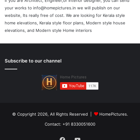
If you are Architect, Engineer,or Interior designer, you can send
your works to info@homepictures.in we will publish on our
website, Its really free of cost. We are looking for Kerala style
home elevations, Kerala style floor plans, Modern style house
elevations, and Modern style Home interiors
Subscribe to our channel
© Copyright 2026, All Rights Reserved |
HomePictures.
Contact: +91 8330051600
Facebook
YouTube