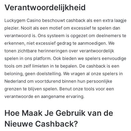
Verantwoordelijkheid
Luckygem Casino beschouwt cashback als een extra laagje
plezier. Nooit als een motief om excessief te spelen dan
verantwoord is. Ons systeem is opgezet om deelnemers te
erkennen, niet excessief gedrag te aanmoedigen. We
tonen zichtbare herinneringen over verantwoordelijk
spelen in ons platform. Ook bieden we spelers eenvoudige
tools om zelf limieten in te bepalen. De cashback is een
beloning, geen doelstelling. We vragen al onze spelers in
Nederland om voortdurend binnen hun persoonlijke
grenzen te blijven spelen. Benut onze tools voor een
verantwoorde en aangename ervaring.
Hoe Maak Je Gebruik van de
Nieuwe Cashback?