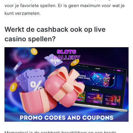
voor je favoriete spellen. Er is geen maximum voor wat je
kunt verzamelen.
Werkt de cashback ook op live
casino spellen?
Momenteel is de cashback beschikbaar op een brede