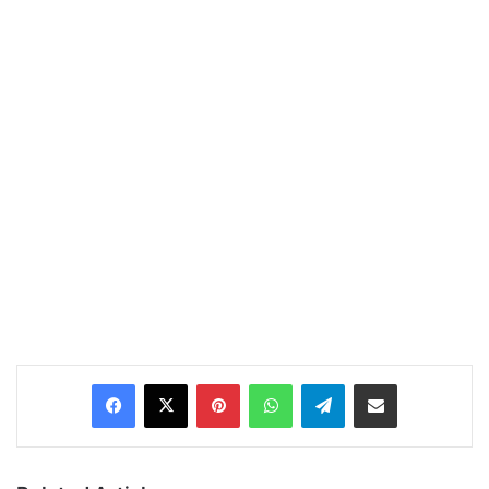
Pinterest
WhatsApp
Telegram
Share via Email