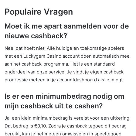
Populaire Vragen
Moet ik me apart aanmelden voor de
nieuwe cashback?
Nee, dat hoeft niet. Alle huidige en toekomstige spelers
met een Luckygem Casino account doen automatisch mee
aan het cashback-programma. Het is een standaard
onderdeel van onze service. Je vindt je eigen cashback
progressie meteen in je accountdashboard als je inlogt.
Is er een minimumbedrag nodig om
mijn cashback uit te cashen?
Ja, een klein minimumbedrag is vereist voor een uitkering.
Dat bedrag is €0,10. Zodra je cashback tegoed dit bedrag
bereikt, kun je het meteen omwisselen in speeltegoed