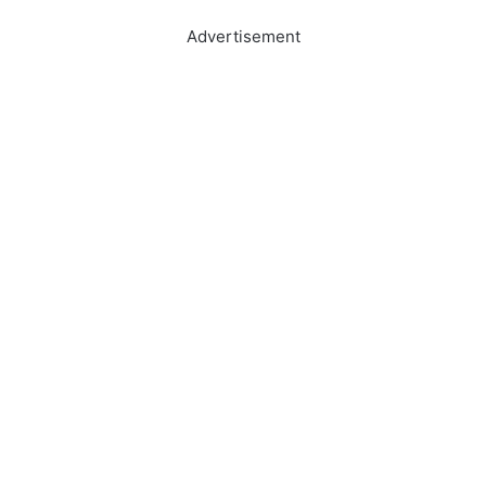
Advertisement