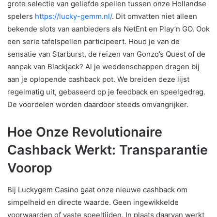
grote selectie van geliefde spellen tussen onze Hollandse
spelers
https://lucky-gemm.nl/
. Dit omvatten niet alleen
bekende slots van aanbieders als NetEnt en Play’n GO. Ook
een serie tafelspellen participeert. Houd je van de
sensatie van Starburst, de reizen van Gonzo’s Quest of de
aanpak van Blackjack? Al je weddenschappen dragen bij
aan je oplopende cashback pot. We breiden deze lijst
regelmatig uit, gebaseerd op je feedback en speelgedrag.
De voordelen worden daardoor steeds omvangrijker.
Hoe Onze Revolutionaire
Cashback Werkt: Transparantie
Voorop
Bij Luckygem Casino gaat onze nieuwe cashback om
simpelheid en directe waarde. Geen ingewikkelde
voorwaarden of vaste speeltijden. In plaats daarvan werkt