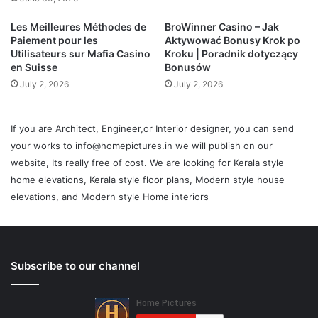
Les Meilleures Méthodes de
BroWinner Casino – Jak
Paiement pour les
Aktywować Bonusy Krok po
Utilisateurs sur Mafia Casino
Kroku | Poradnik dotyczący
en Suisse
Bonusów
July 2, 2026
July 2, 2026
If you are Architect, Engineer,or Interior designer, you can send
your works to info@homepictures.in we will publish on our
website, Its really free of cost. We are looking for Kerala style
home elevations, Kerala style floor plans, Modern style house
elevations, and Modern style Home interiors
Subscribe to our channel