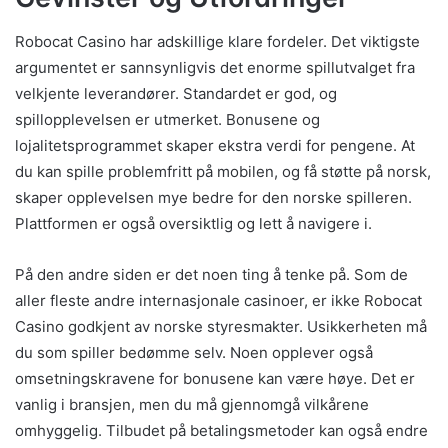
Robocat Casino har adskillige klare fordeler. Det viktigste
argumentet er sannsynligvis det enorme spillutvalget fra
velkjente leverandører. Standardet er god, og
spillopplevelsen er utmerket. Bonusene og
lojalitetsprogrammet skaper ekstra verdi for pengene. At
du kan spille problemfritt på mobilen, og få støtte på norsk,
skaper opplevelsen mye bedre for den norske spilleren.
Plattformen er også oversiktlig og lett å navigere i.
På den andre siden er det noen ting å tenke på. Som de
aller fleste andre internasjonale casinoer, er ikke Robocat
Casino godkjent av norske styresmakter. Usikkerheten må
du som spiller bedømme selv. Noen opplever også
omsetningskravene for bonusene kan være høye. Det er
vanlig i bransjen, men du må gjennomgå vilkårene
omhyggelig. Tilbudet på betalingsmetoder kan også endre