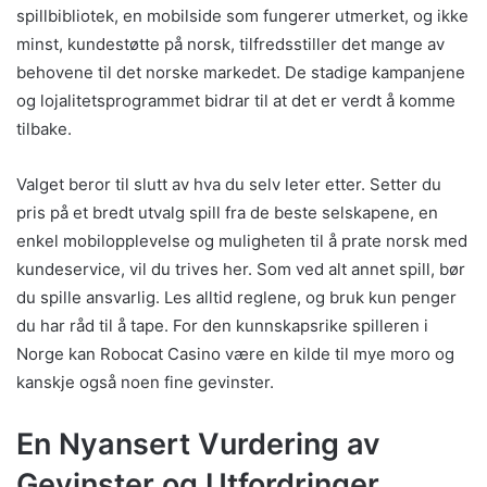
spillbibliotek, en mobilside som fungerer utmerket, og ikke
minst, kundestøtte på norsk, tilfredsstiller det mange av
behovene til det norske markedet. De stadige kampanjene
og lojalitetsprogrammet bidrar til at det er verdt å komme
tilbake.
Valget beror til slutt av hva du selv leter etter. Setter du
pris på et bredt utvalg spill fra de beste selskapene, en
enkel mobilopplevelse og muligheten til å prate norsk med
kundeservice, vil du trives her. Som ved alt annet spill, bør
du spille ansvarlig. Les alltid reglene, og bruk kun penger
du har råd til å tape. For den kunnskapsrike spilleren i
Norge kan Robocat Casino være en kilde til mye moro og
kanskje også noen fine gevinster.
En Nyansert Vurdering av
Gevinster og Utfordringer