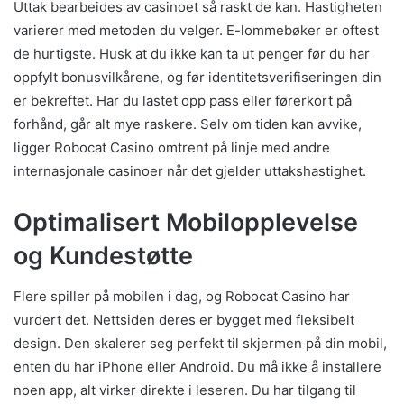
Uttak bearbeides av casinoet så raskt de kan. Hastigheten
varierer med metoden du velger. E-lommebøker er oftest
de hurtigste. Husk at du ikke kan ta ut penger før du har
oppfylt bonusvilkårene, og før identitetsverifiseringen din
er bekreftet. Har du lastet opp pass eller førerkort på
forhånd, går alt mye raskere. Selv om tiden kan avvike,
ligger Robocat Casino omtrent på linje med andre
internasjonale casinoer når det gjelder uttakshastighet.
Optimalisert Mobilopplevelse
og Kundestøtte
Flere spiller på mobilen i dag, og Robocat Casino har
vurdert det. Nettsiden deres er bygget med fleksibelt
design. Den skalerer seg perfekt til skjermen på din mobil,
enten du har iPhone eller Android. Du må ikke å installere
noen app, alt virker direkte i leseren. Du har tilgang til