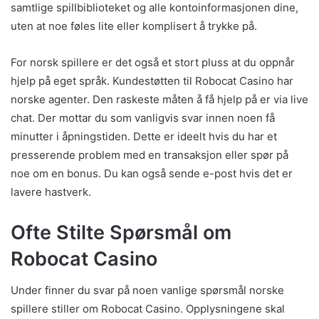
samtlige spillbiblioteket og alle kontoinformasjonen dine,
uten at noe føles lite eller komplisert å trykke på.
For norsk spillere er det også et stort pluss at du oppnår
hjelp på eget språk. Kundestøtten til Robocat Casino har
norske agenter. Den raskeste måten å få hjelp på er via live
chat. Der mottar du som vanligvis svar innen noen få
minutter i åpningstiden. Dette er ideelt hvis du har et
presserende problem med en transaksjon eller spør på
noe om en bonus. Du kan også sende e-post hvis det er
lavere hastverk.
Ofte Stilte Spørsmål om
Robocat Casino
Under finner du svar på noen vanlige spørsmål norske
spillere stiller om Robocat Casino. Opplysningene skal