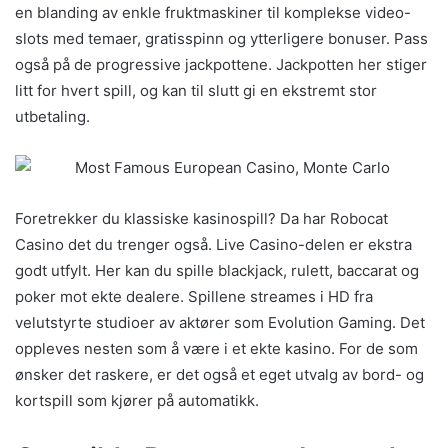
en blanding av enkle fruktmaskiner til komplekse video-
slots med temaer, gratisspinn og ytterligere bonuser. Pass
også på de progressive jackpottene. Jackpotten her stiger
litt for hvert spill, og kan til slutt gi en ekstremt stor
utbetaling.
Foretrekker du klassiske kasinospill? Da har Robocat
Casino det du trenger også. Live Casino-delen er ekstra
godt utfylt. Her kan du spille blackjack, rulett, baccarat og
poker mot ekte dealere. Spillene streames i HD fra
velutstyrte studioer av aktører som Evolution Gaming. Det
oppleves nesten som å være i et ekte kasino. For de som
ønsker det raskere, er det også et eget utvalg av bord- og
kortspill som kjører på automatikk.