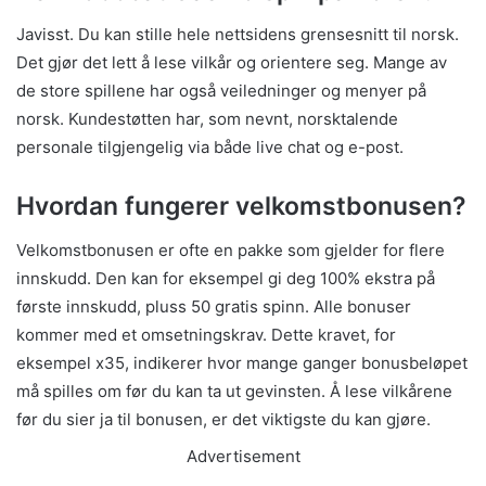
Javisst. Du kan stille hele nettsidens grensesnitt til norsk.
Det gjør det lett å lese vilkår og orientere seg. Mange av
de store spillene har også veiledninger og menyer på
norsk. Kundestøtten har, som nevnt, norsktalende
personale tilgjengelig via både live chat og e-post.
Hvordan fungerer velkomstbonusen?
Velkomstbonusen er ofte en pakke som gjelder for flere
innskudd. Den kan for eksempel gi deg 100% ekstra på
første innskudd, pluss 50 gratis spinn. Alle bonuser
kommer med et omsetningskrav. Dette kravet, for
eksempel x35, indikerer hvor mange ganger bonusbeløpet
må spilles om før du kan ta ut gevinsten. Å lese vilkårene
før du sier ja til bonusen, er det viktigste du kan gjøre.
Advertisement