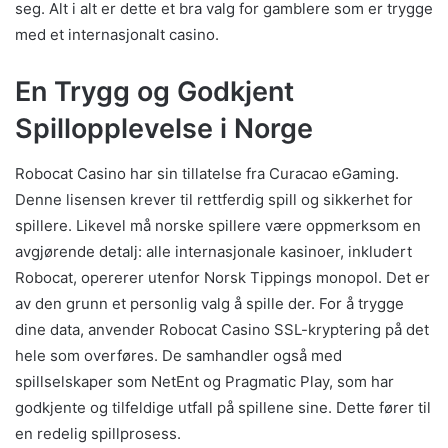
seg. Alt i alt er dette et bra valg for gamblere som er trygge
med et internasjonalt casino.
En Trygg og Godkjent
Spillopplevelse i Norge
Robocat Casino har sin tillatelse fra Curacao eGaming.
Denne lisensen krever til rettferdig spill og sikkerhet for
spillere. Likevel må norske spillere være oppmerksom en
avgjørende detalj: alle internasjonale kasinoer, inkludert
Robocat, opererer utenfor Norsk Tippings monopol. Det er
av den grunn et personlig valg å spille der. For å trygge
dine data, anvender Robocat Casino SSL-kryptering på det
hele som overføres. De samhandler også med
spillselskaper som NetEnt og Pragmatic Play, som har
godkjente og tilfeldige utfall på spillene sine. Dette fører til
en redelig spillprosess.