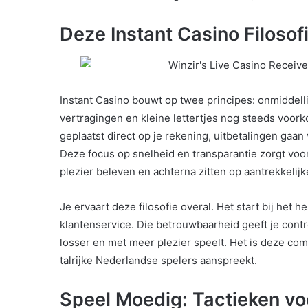
Deze Instant Casino Filoso
Instant Casino bouwt op twee principes: onmiddelli
vertragingen en kleine lettertjes nog steeds voork
geplaatst direct op je rekening, uitbetalingen gaan 
Deze focus op snelheid en transparantie zorgt voor 
plezier beleven en achterna zitten op aantrekkelij
Je ervaart deze filosofie overal. Het start bij het h
klantenservice. Die betrouwbaarheid geeft je contr
losser en met meer plezier speelt. Het is deze com
talrijke Nederlandse spelers aanspreekt.
Speel Moedig: Tactieken vo