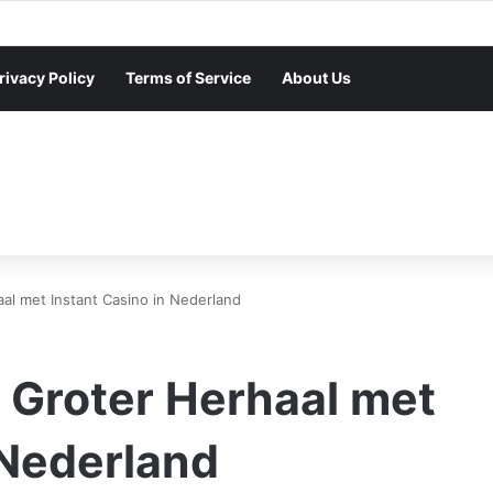
rivacy Policy
Terms of Service
About Us
al met Instant Casino in Nederland
 Groter Herhaal met
 Nederland