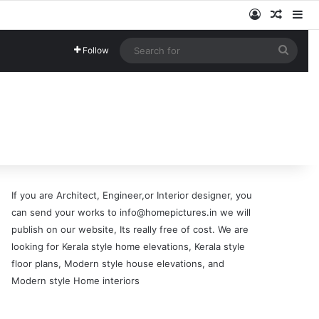
Log In
Random
Si
Searc
Follow
for
If you are Architect, Engineer,or Interior designer, you
can send your works to info@homepictures.in we will
publish on our website, Its really free of cost. We are
looking for Kerala style home elevations, Kerala style
floor plans, Modern style house elevations, and
Modern style Home interiors