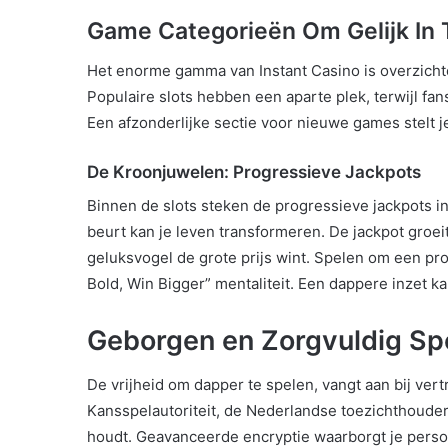
Game Categorieën Om Gelijk In 
Het enorme gamma van Instant Casino is overzichteli
Populaire slots hebben een aparte plek, terwijl fa
Een afzonderlijke sectie voor nieuwe games stelt j
De Kroonjuwelen: Progressieve Jackpots
Binnen de slots steken de progressieve jackpots in
beurt kan je leven transformeren. De jackpot groei
geluksvogel de grote prijs wint. Spelen om een pr
Bold, Win Bigger” mentaliteit. Een dappere inzet ka
Geborgen en Zorgvuldig Spe
De vrijheid om dapper te spelen, vangt aan bij ver
Kansspelautoriteit, de Nederlandse toezichthouder.
houdt. Geavanceerde encryptie waarborgt je persoo