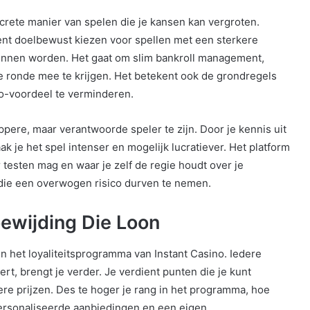
crete manier van spelen die je kansen kan vergroten.
ent doelbewust kiezen voor spellen met een sterkere
 kunnen worden. Het gaat om slim bankroll management,
de ronde mee te krijgen. Het betekent ook de grondregels
no-voordeel te verminderen.
pere, maar verantwoorde speler te zijn. Door je kennis uit
k je het spel intenser en mogelijk lucratiever. Het platform
 testen mag en waar je zelf de regie houdt over je
n die een overwogen risico durven te nemen.
ewijding Die Loon
in het loyaliteitsprogramma van Instant Casino. Iedere
ert, brengt je verder. Je verdient punten die je kunt
dere prijzen. Des te hoger je rang in het programma, hoe
epersonaliseerde aanbiedingen en een eigen