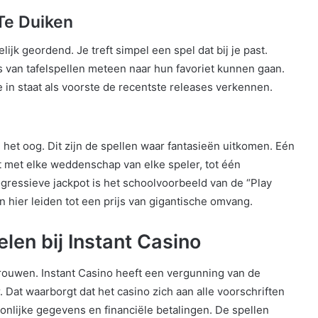
Te Duiken
jk geordend. Je treft simpel een spel dat bij je past.
ns van tafelspellen meteen naar hun favoriet kunnen gaan.
e in staat als voorste de recentste releases verkennen.
 het oog. Dit zijn de spellen waar fantasieën uitkomen. Eén
t met elke weddenschap van elke speler, tot één
ogressieve jackpot is het schoolvoorbeeld van de “Play
n hier leiden tot een prijs van gigantische omvang.
len bij Instant Casino
trouwen. Instant Casino heeft een vergunning van de
 Dat waarborgt dat het casino zich aan alle voorschriften
nlijke gegevens en financiële betalingen. De spellen