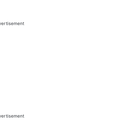
vertisement
vertisement