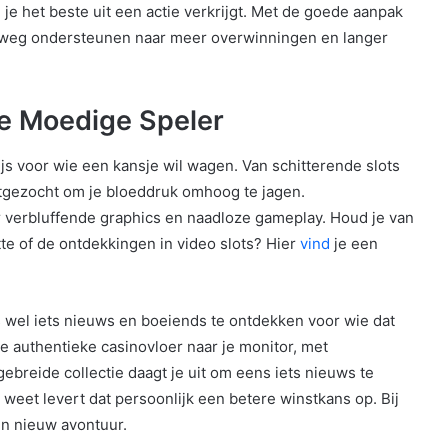
e je het beste uit een actie verkrijgt. Met de goede aanpak
weg ondersteunen naar meer overwinningen en langer
de Moedige Speler
ijs voor wie een kansje wil wagen. Van schitterende slots
 uitgezocht om je bloeddruk omhoog te jagen.
 verbluffende graphics en naadloze gameplay. Houd je van
tte of de ontdekkingen in video slots? Hier
vind
je een
 wel iets nieuws en boeiends te ontdekken voor wie dat
de authentieke casinovloer naar je monitor, met
breide collectie daagt je uit om eens iets nieuws te
e weet levert dat persoonlijk een betere winstkans op. Bij
en nieuw avontuur.