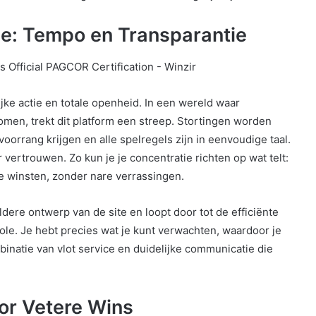
fie: Tempo en Transparantie
jke actie en totale openheid. In een wereld waar
omen, trekt dit platform een streep. Stortingen worden
voorrang krijgen en alle spelregels zijn in eenvoudige taal.
vertrouwen. Zo kun je je concentratie richten op wat telt:
ke winsten, zonder nare verrassingen.
eldere ontwerp van de site en loopt door tot de efficiënte
ole. Je hebt precies wat je kunt verwachten, waardoor je
binatie van vlot service en duidelijke communicatie die
or Vetere Wins