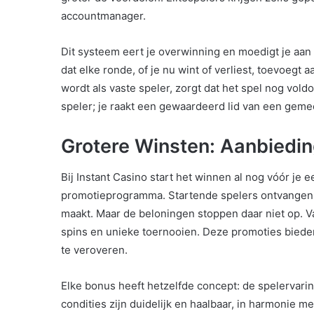
accountmanager.
Dit systeem eert je overwinning en moedigt je aan
dat elke ronde, of je nu wint of verliest, toevoegt
wordt als vaste speler, zorgt dat het spel nog vol
speler; je raakt een gewaardeerd lid van een gem
Grotere Winsten: Aanbiedin
Bij Instant Casino start het winnen al nog vóór je
promotieprogramma. Startende spelers ontvangen 
maakt. Maar de beloningen stoppen daar niet op. Va
spins en unieke toernooien. Deze promoties biede
te veroveren.
Elke bonus heeft hetzelfde concept: de spelervarin
condities zijn duidelijk en haalbaar, in harmonie 