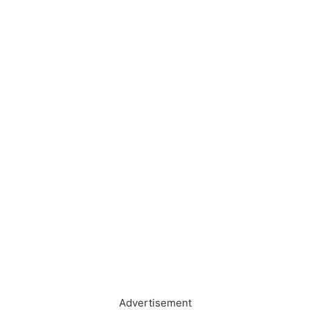
Advertisement