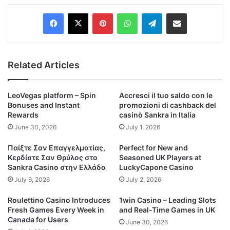
Pinterest
WhatsApp
Telegram
Share via Email
Related Articles
LeoVegas platform – Spin
Accresci il tuo saldo con le
Bonuses and Instant
promozioni di cashback del
Rewards
casinò Sankra in Italia
June 30, 2026
July 1, 2026
Παίξτε Σαν Επαγγελματίας,
Perfect for New and
Κερδίστε Σαν Θρύλος στο
Seasoned UK Players at
Sankra Casino στην Ελλάδα
LuckyCapone Casino
July 6, 2026
July 2, 2026
Roulettino Casino Introduces
1win Casino – Leading Slots
Fresh Games Every Week in
and Real-Time Games in UK
Canada for Users
June 30, 2026