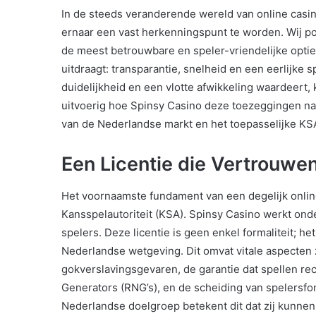
In de steeds veranderende wereld van online casi
ernaar een vast herkenningspunt te worden. Wij pos
de meest betrouwbare en speler-vriendelijke optie
uitdraagt: transparantie, snelheid en een eerlijke
duidelijkheid en een vlotte afwikkeling waardeert, 
uitvoerig hoe Spinsy Casino deze toezeggingen na
van de Nederlandse markt en het toepasselijke KSA
Een Licentie die Vertrouwe
Het voornaamste fundament van een degelijk online 
Kansspelautoriteit (KSA). Spinsy Casino werkt onder
spelers. Deze licentie is geen enkel formaliteit; he
Nederlandse wetgeving. Dit omvat vitale aspecten 
gokverslavingsgevaren, de garantie dat spellen r
Generators (RNG’s), en de scheiding van spelersfo
Nederlandse doelgroep betekent dit dat zij kunnen 