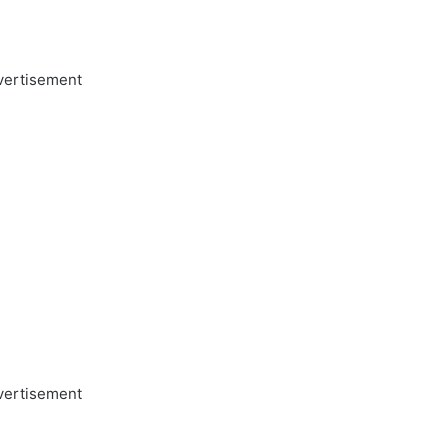
vertisement
vertisement