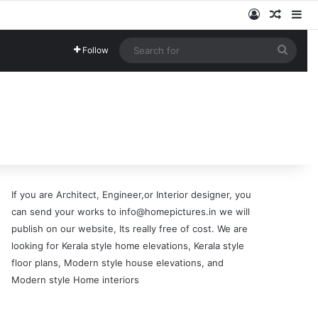
Log In
Random
Si
Searc
Follow
for
If you are Architect, Engineer,or Interior designer, you
can send your works to info@homepictures.in we will
publish on our website, Its really free of cost. We are
looking for Kerala style home elevations, Kerala style
floor plans, Modern style house elevations, and
Modern style Home interiors