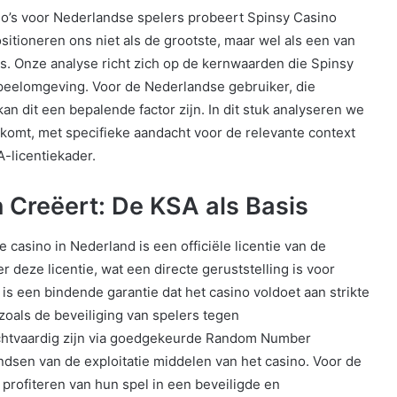
no’s voor Nederlandse spelers probeert Spinsy Casino
itioneren ons niet als de grootste, maar wel als een van
s. Onze analyse richt zich op de kernwaarden die Spinsy
 speelomgeving. Voor de Nederlandse gebruiker, die
kan dit een bepalende factor zijn. In dit stuk analyseren we
komt, met specifieke aandacht voor de relevante context
-licentiekader.
n Creëert: De KSA als Basis
casino in Nederland is een officiële licentie van de
 deze licentie, wat een directe geruststelling is voor
t is een bindende garantie dat het casino voldoet aan strikte
zoals de beveiliging van spelers tegen
echtvaardig zijn via goedgekeurde Random Number
ndsen van de exploitatie middelen van het casino. Voor de
profiteren van hun spel in een beveiligde en