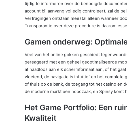
tijdig te informeren over de benodigde documenten (
account bij aanvang volledig controleert, zal de bel
Vertragingen ontstaan meestal alleen wanneer do
Transparantie over deze procedure is daarom esse
Gamen onderweg: Optimale 
Veel van het online gokken geschiedt tegenwoordi
gereageerd met een geheel geoptimaliseerde mobiel
af naadloos aan elk schermformaat aan, of het gaat
vloeiend, de navigatie is intuïtief en het complete
of thuis op de bank, de toegang tot het casino en de
de moderne markt een noodzaak, en Spinsy komt h
Het Game Portfolio: Een r
Kwaliteit