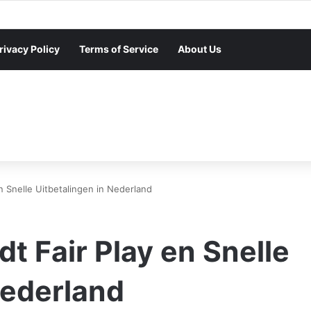
rivacy Policy
Terms of Service
About Us
n Snelle Uitbetalingen in Nederland
t Fair Play en Snelle
Nederland