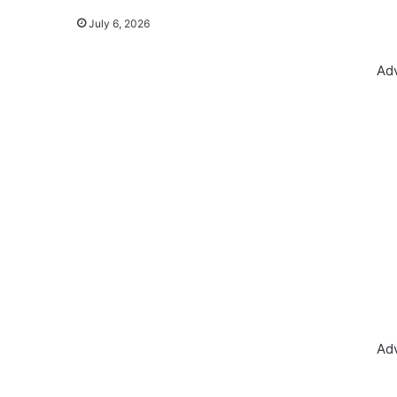
July 6, 2026
Ad
Ad