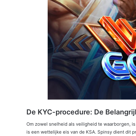
De KYC-procedure: De Belangrij
Om zowel snelheid als veiligheid te waarborgen, i
is een wettelijke eis van de KSA. Spinsy dient dit 