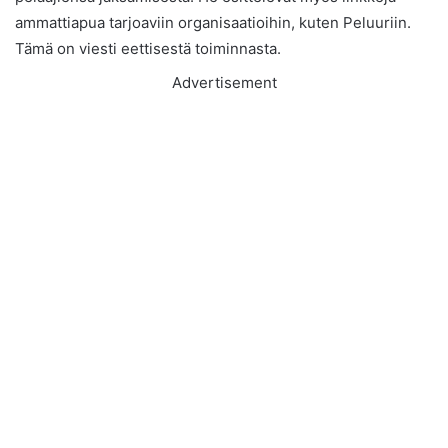
ammattiapua tarjoaviin organisaatioihin, kuten Peluuriin.
Tämä on viesti eettisestä toiminnasta.
Advertisement