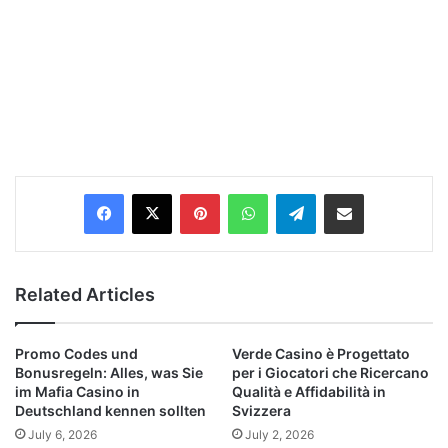
Pinterest
WhatsApp
Telegram
Share via Email
Related Articles
Promo Codes und
Verde Casino è Progettato
Bonusregeln: Alles, was Sie
per i Giocatori che Ricercano
im Mafia Casino in
Qualità e Affidabilità in
Deutschland kennen sollten
Svizzera
July 6, 2026
July 2, 2026