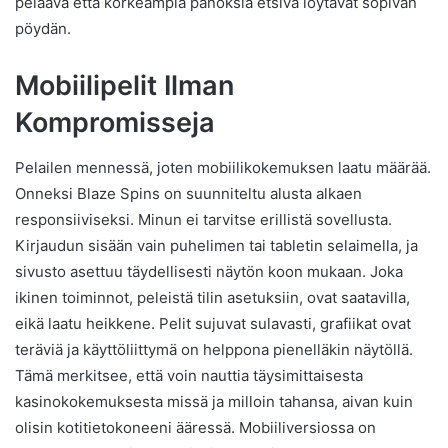
pelaava että korkeampia panoksia etsivä löytävät sopivan
pöydän.
Mobiilipelit Ilman
Kompromisseja
Pelailen mennessä, joten mobiilikokemuksen laatu määrää.
Onneksi Blaze Spins on suunniteltu alusta alkaen
responsiiviseksi. Minun ei tarvitse erillistä sovellusta.
Kirjaudun sisään vain puhelimen tai tabletin selaimella, ja
sivusto asettuu täydellisesti näytön koon mukaan. Joka
ikinen toiminnot, peleistä tilin asetuksiin, ovat saatavilla,
eikä laatu heikkene. Pelit sujuvat sulavasti, grafiikat ovat
teräviä ja käyttöliittymä on helppona pienelläkin näytöllä.
Tämä merkitsee, että voin nauttia täysimittaisesta
kasinokokemuksesta missä ja milloin tahansa, aivan kuin
olisin kotitietokoneeni ääressä. Mobiiliversiossa on