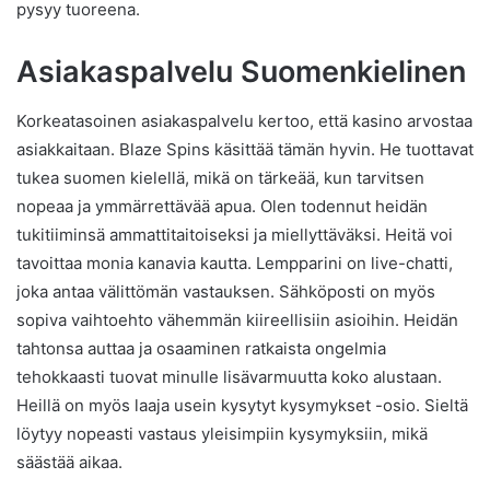
pysyy tuoreena.
Asiakaspalvelu Suomenkielinen
Korkeatasoinen asiakaspalvelu kertoo, että kasino arvostaa
asiakkaitaan. Blaze Spins käsittää tämän hyvin. He tuottavat
tukea suomen kielellä, mikä on tärkeää, kun tarvitsen
nopeaa ja ymmärrettävää apua. Olen todennut heidän
tukitiiminsä ammattitaitoiseksi ja miellyttäväksi. Heitä voi
tavoittaa monia kanavia kautta. Lempparini on live-chatti,
joka antaa välittömän vastauksen. Sähköposti on myös
sopiva vaihtoehto vähemmän kiireellisiin asioihin. Heidän
tahtonsa auttaa ja osaaminen ratkaista ongelmia
tehokkaasti tuovat minulle lisävarmuutta koko alustaan.
Heillä on myös laaja usein kysytyt kysymykset -osio. Sieltä
löytyy nopeasti vastaus yleisimpiin kysymyksiin, mikä
säästää aikaa.