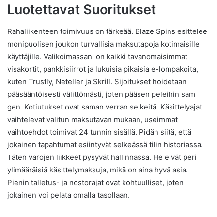
Luotettavat Suoritukset
Rahaliikenteen toimivuus on tärkeää. Blaze Spins esittelee
monipuolisen joukon turvallisia maksutapoja kotimaisille
käyttäjille. Valikoimassani on kaikki tavanomaisimmat
visakortit, pankkisiirrot ja lukuisia pikaisia e-lompakoita,
kuten Trustly, Neteller ja Skrill. Sijoitukset hoidetaan
pääsääntöisesti välittömästi, joten pääsen peleihin sam
gen. Kotiutukset ovat saman verran selkeitä. Käsittelyajat
vaihtelevat valitun maksutavan mukaan, useimmat
vaihtoehdot toimivat 24 tunnin sisällä. Pidän siitä, että
jokainen tapahtumat esiintyvät selkeässä tilin historiassa.
Täten varojen liikkeet pysyvät hallinnassa. He eivät peri
ylimääräisiä käsittelymaksuja, mikä on aina hyvä asia.
Pienin talletus- ja nostorajat ovat kohtuulliset, joten
jokainen voi pelata omalla tasollaan.