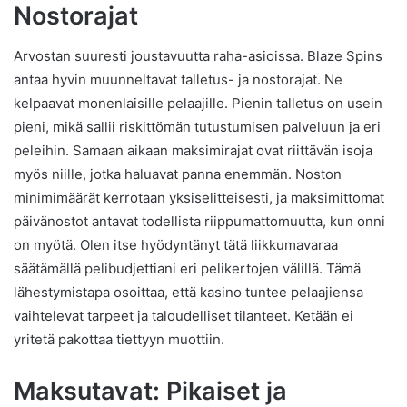
Nostorajat
Arvostan suuresti joustavuutta raha-asioissa. Blaze Spins
antaa hyvin muunneltavat talletus- ja nostorajat. Ne
kelpaavat monenlaisille pelaajille. Pienin talletus on usein
pieni, mikä sallii riskittömän tutustumisen palveluun ja eri
peleihin. Samaan aikaan maksimirajat ovat riittävän isoja
myös niille, jotka haluavat panna enemmän. Noston
minimimäärät kerrotaan yksiselitteisesti, ja maksimittomat
päivänostot antavat todellista riippumattomuutta, kun onni
on myötä. Olen itse hyödyntänyt tätä liikkumavaraa
säätämällä pelibudjettiani eri pelikertojen välillä. Tämä
lähestymistapa osoittaa, että kasino tuntee pelaajiensa
vaihtelevat tarpeet ja taloudelliset tilanteet. Ketään ei
yritetä pakottaa tiettyyn muottiin.
Maksutavat: Pikaiset ja