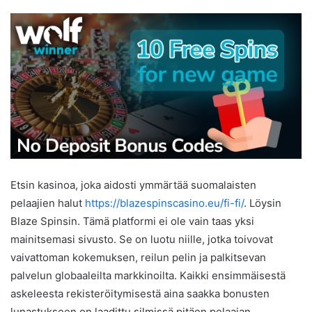
Etsin kasinoa, joka aidosti ymmärtää suomalaisten
pelaajien halut
https://blazespinscasino.eu/fi-fi/
. Löysin
Blaze Spinsin. Tämä platformi ei ole vain taas yksi
mainitsemasi sivusto. Se on luotu niille, jotka toivovat
vaivattoman kokemuksen, reilun pelin ja palkitsevan
palvelun globaaleilta markkinoilta. Kaikki ensimmäisestä
askeleesta rekisteröitymisestä aina saakka bonusten
lunastukseen on laadittu silmissä pitäen pelaajan