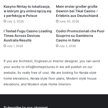
Kasyno Ninlay to lokalizacja,
Mein erster großer große
w którym gry online łączą się
Gewinn bei Tikal Casino –
z perfekcją w Polsce
Erlebnis aus Deutschland
July 3, 2026
June 30, 2026
I Tested Fugu Casino Loading
Codici Promozionali che Puoi
Times Across Devices
Scoprire su Gambloria
Australia Results
Casino in Italia
July 1, 2026
July 2, 2026
If you are Architect, Engineer,or Interior designer, you can send
your works to info@homepictures.in we will publish on our
website, Its really free of cost. We are looking for Kerala style
home elevations, Kerala style floor plans, Modern style house
elevations, and Modern style Home interiors
Subscribe to our channel