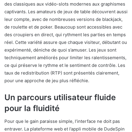
des classiques aux vidéo-slots modernes aux graphismes
captivants. Les amateurs de jeux de table découvrent aussi
leur compte, avec de nombreuses versions de blackjack,
de roulette et de poker. Beaucoup sont accessibles avec
des croupiers en direct, qui rythment les parties en temps
réel. Cette variété assure que chaque visiteur, débutant ou
expérimenté, déniche de quoi s’amuser. Les jeux sont
techniquement améliorés pour limiter les ralentissements,
ce qui préserve le rythme et le sentiment de contrôle. Les
taux de redistribution (RTP) sont présentés clairement,
pour une approche de jeu plus réfléchie.
Un parcours utilisateur fluide
pour la fluidité
Pour que le gain paraisse simple, l’interface ne doit pas
entraver. La plateforme web et l’appli mobile de DudeSpin