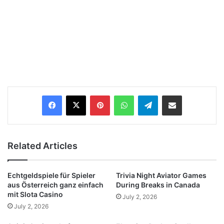
Pinterest
WhatsApp
Telegram
Share via Email
Related Articles
Echtgeldspiele für Spieler
Trivia Night Aviator Games
aus Österreich ganz einfach
During Breaks in Canada
mit Slota Casino
July 2, 2026
July 2, 2026