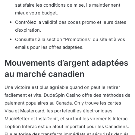
satisfaire les conditions de mise, ils maintiennent
mieux votre budget.
Contrôlez la validité des codes promo et leurs dates
d’expiration.
Consultez à la section “Promotions” du site et à vos
emails pour les offres adaptées.
Mouvements d’argent adaptées
au marché canadien
Une victoire est plus agréable quand on peut le retirer
facilement et vite. DudeSpin Casino offre des méthodes de
paiement populaires au Canada. On y trouve les cartes
Visa et Mastercard, les portefeuilles électroniques
MuchBetter et InstaDebit, et surtout les virements Interac.
L’option Interac est un atout important pour les Canadiens.
Elle autorise des transferts immédiats et sécurisés depuis