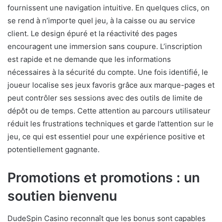
fournissent une navigation intuitive. En quelques clics, on
se rend à n’importe quel jeu, à la caisse ou au service
client. Le design épuré et la réactivité des pages
encouragent une immersion sans coupure. L’inscription
est rapide et ne demande que les informations
nécessaires à la sécurité du compte. Une fois identifié, le
joueur localise ses jeux favoris grâce aux marque-pages et
peut contrôler ses sessions avec des outils de limite de
dépôt ou de temps. Cette attention au parcours utilisateur
réduit les frustrations techniques et garde l’attention sur le
jeu, ce qui est essentiel pour une expérience positive et
potentiellement gagnante.
Promotions et promotions : un
soutien bienvenu
DudeSpin Casino reconnaît que les bonus sont capables