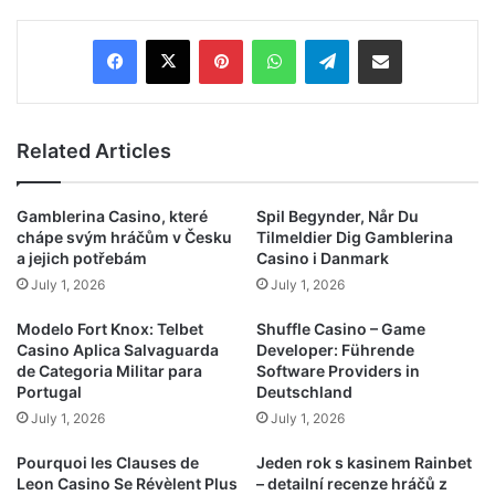
Pinterest
WhatsApp
Telegram
Share via Email
Related Articles
Gamblerina Casino, které
Spil Begynder, Når Du
chápe svým hráčům v Česku
Tilmeldier Dig Gamblerina
a jejich potřebám
Casino i Danmark
July 1, 2026
July 1, 2026
Modelo Fort Knox: Telbet
Shuffle Casino – Game
Casino Aplica Salvaguarda
Developer: Führende
de Categoria Militar para
Software Providers in
Portugal
Deutschland
July 1, 2026
July 1, 2026
Pourquoi les Clauses de
Jeden rok s kasinem Rainbet
Leon Casino Se Révèlent Plus
– detailní recenze hráčů z