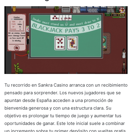
Tu recorrido en Sankra Casino arranca con un recibimiento
pensado para sorprender. Los nuevos jugadores que se
apuntan desde España acceden a una promoción de
bienvenida generosa y con una estructura clara. Su
objetivo es prolongar tu tiempo de juego y aumentar tus
oportunidades de ganar. Este lote inicial suele a combinar
un incremento sobre tu primer depósito con vueltas gratis