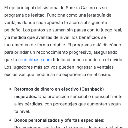
El eje principal del sistema de Sankra Casino es su
programa de lealtad. Funciona como una jerarquía de
ventajas donde cada apuesta te acerca al siguiente
peldaño. Los puntos se suman sin pausa con tu juego real,
y a medida que avanzas de nivel, los beneficios se
incrementan de forma notable. El programa está diseñado
para brindar un reconocimiento progresivo, asegurando
que tu
crunchbase.com
fidelidad nunca quede en el olvido.
Los jugadores más activos pueden ingresar a ventajas
exclusivas que modifican su experiencia en el casino.
Retornos de dinero en efectivo (Cashback)
mejorados:
Una protección semanal o mensual frente
a las pérdidas, con porcentajes que aumentan según
tu nivel.
Bonos personalizados y ofertas especiales:
Promociones ajustadas a tu manera de jugar, distintas