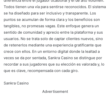
diferencia entre el jugador ocasional y el de alto volumen.
Todos tienen una vía para sentirse reconocidos. El sistema
se ha diseñado para ser inclusivo y transparente. Los
puntos se acumulan de forma clara y los beneficios son
tangibles, no promesas vagas. Este enfoque genera un
sentido de comunidad y aprecio entre la plataforma y sus
usuarios. No se trata solo de captar clientes nuevos, sino
de retenerlos mediante una experiencia gratificante que
crece con ellos. En un entorno digital donde la lealtad a
veces se da por sentada, Sankra Casino se distingue por
recordar a sus jugadores que su elección es valorada y, lo
que es clave, recompensada con cada giro.
Sankra Casino
Advertisement