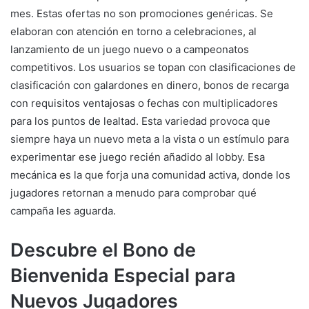
mes. Estas ofertas no son promociones genéricas. Se
elaboran con atención en torno a celebraciones, al
lanzamiento de un juego nuevo o a campeonatos
competitivos. Los usuarios se topan con clasificaciones de
clasificación con galardones en dinero, bonos de recarga
con requisitos ventajosas o fechas con multiplicadores
para los puntos de lealtad. Esta variedad provoca que
siempre haya un nuevo meta a la vista o un estímulo para
experimentar ese juego recién añadido al lobby. Esa
mecánica es la que forja una comunidad activa, donde los
jugadores retornan a menudo para comprobar qué
campaña les aguarda.
Descubre el Bono de
Bienvenida Especial para
Nuevos Jugadores