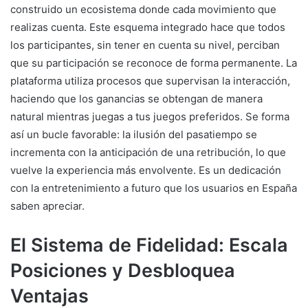
construido un ecosistema donde cada movimiento que
realizas cuenta. Este esquema integrado hace que todos
los participantes, sin tener en cuenta su nivel, perciban
que su participación se reconoce de forma permanente. La
plataforma utiliza procesos que supervisan la interacción,
haciendo que los ganancias se obtengan de manera
natural mientras juegas a tus juegos preferidos. Se forma
así un bucle favorable: la ilusión del pasatiempo se
incrementa con la anticipación de una retribución, lo que
vuelve la experiencia más envolvente. Es un dedicación
con la entretenimiento a futuro que los usuarios en España
saben apreciar.
El Sistema de Fidelidad: Escala
Posiciones y Desbloquea
Ventajas