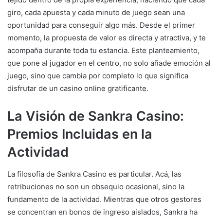
giro, cada apuesta y cada minuto de juego sean una
oportunidad para conseguir algo más. Desde el primer
momento, la propuesta de valor es directa y atractiva, y te
acompaña durante toda tu estancia. Este planteamiento,
que pone al jugador en el centro, no solo añade emoción al
juego, sino que cambia por completo lo que significa
disfrutar de un casino online gratificante.
La Visión de Sankra Casino:
Premios Incluidas en la
Actividad
La filosofía de Sankra Casino es particular. Acá, las
retribuciones no son un obsequio ocasional, sino la
fundamento de la actividad. Mientras que otros gestores
se concentran en bonos de ingreso aislados, Sankra ha