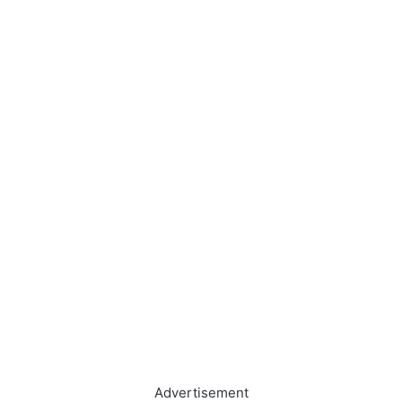
Advertisement